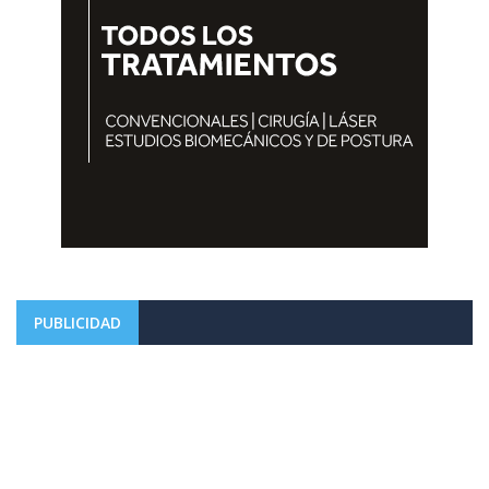
PUBLICIDAD