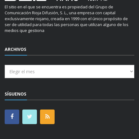
El sitio en el que se encuentra es propiedad del Grupo de
Comunicación Rioja Difusión, S. L., una empresa con capital
exclusivamente riojano, creada en 1999 con el único propósito de
ser de utilidad para todas las personas que utilizan alguno de los
medios que gestiona
ARCHIVOS
Archivos
SÍGUENOS