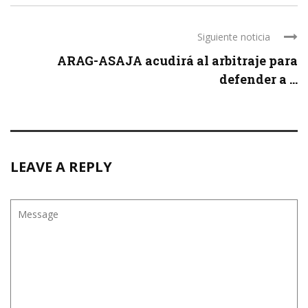
Siguiente noticia
ARAG-ASAJA acudirá al arbitraje para
defender a ...
LEAVE A REPLY