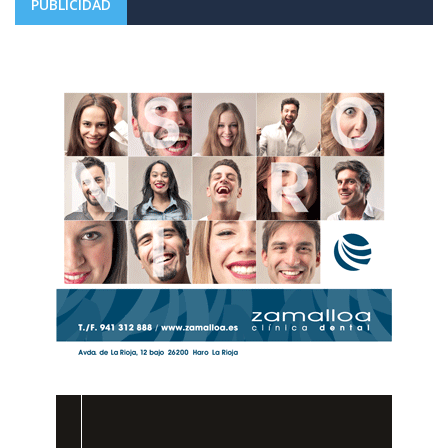
PUBLICIDAD