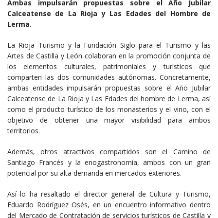
Ambas impulsarán propuestas sobre el Año Jubilar
Calceatense de La Rioja y Las Edades del Hombre de
Lerma.
La Rioja Turismo y la Fundación Siglo para el Turismo y las
Artes de Castilla y León colaboran en la promoción conjunta de
los elementos culturales, patrimoniales y turísticos que
comparten las dos comunidades autónomas. Concretamente,
ambas entidades impulsarán propuestas sobre el Año Jubilar
Calceatense de La Rioja y Las Edades del hombre de Lerma, así
como el producto turístico de los monasterios y el vino, con el
objetivo de obtener una mayor visibilidad para ambos
territorios.
Además, otros atractivos compartidos son el Camino de
Santiago Francés y la enogastronomía, ambos con un gran
potencial por su alta demanda en mercados exteriores.
Así lo ha resaltado el director general de Cultura y Turismo,
Eduardo Rodríguez Osés, en un encuentro informativo dentro
del Mercado de Contratación de servicios turísticos de Castilla y