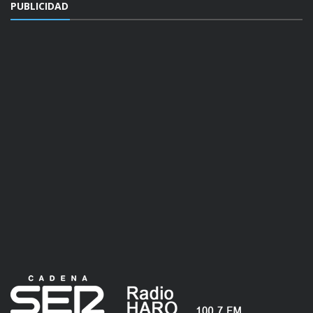
PUBLICIDAD