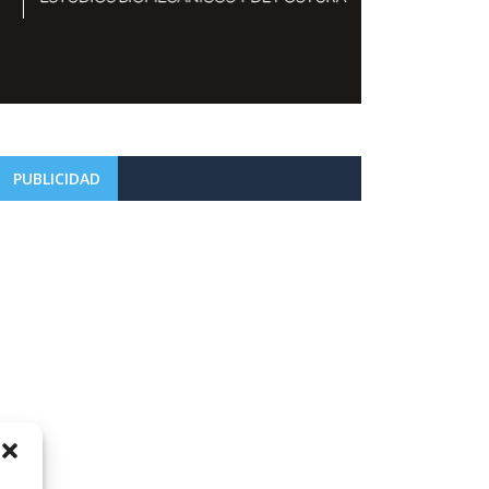
PUBLICIDAD