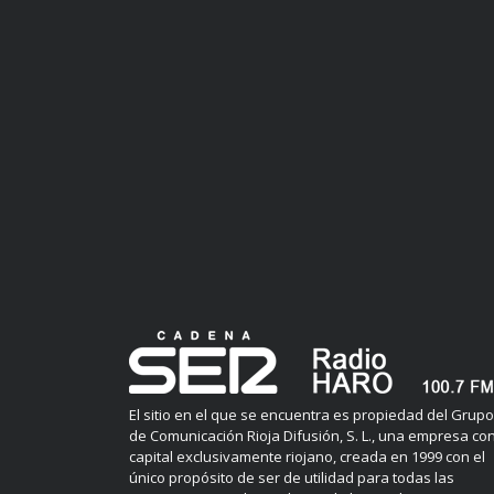
El sitio en el que se encuentra es propiedad del Grupo
de Comunicación Rioja Difusión, S. L., una empresa co
capital exclusivamente riojano, creada en 1999 con el
único propósito de ser de utilidad para todas las