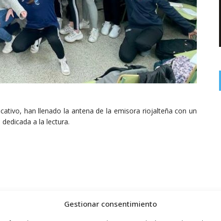
cativo, han llenado la antena de la emisora riojalteña con un
dedicada a la lectura.
Gestionar consentimiento