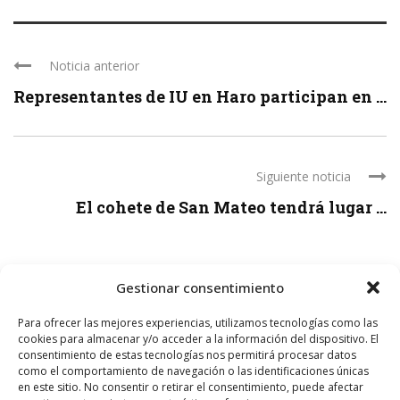
Noticia anterior
Representantes de IU en Haro participan en ...
Siguiente noticia
El cohete de San Mateo tendrá lugar ...
Gestionar consentimiento
LEAVE A REPLY
Para ofrecer las mejores experiencias, utilizamos tecnologías como las
cookies para almacenar y/o acceder a la información del dispositivo. El
consentimiento de estas tecnologías nos permitirá procesar datos
como el comportamiento de navegación o las identificaciones únicas
en este sitio. No consentir o retirar el consentimiento, puede afectar