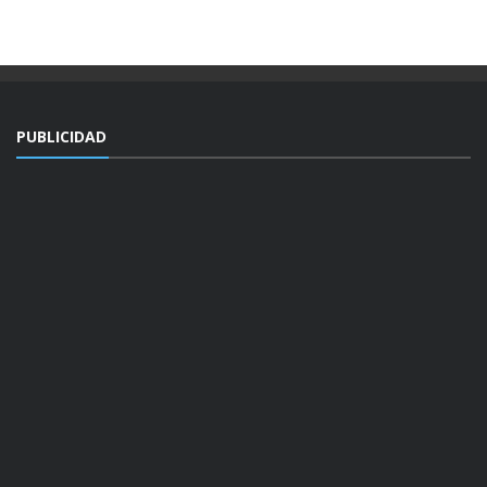
PUBLICIDAD