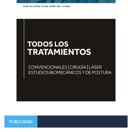
PUBLICIDAD