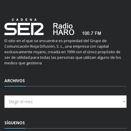
El sitio en el que se encuentra es propiedad del Grupo de
Comunicación Rioja Difusión, S. L., una empresa con capital
exclusivamente riojano, creada en 1999 con el único propósito de
ser de utilidad para todas las personas que utilizan alguno de los
medios que gestiona
ARCHIVOS
Archivos
SÍGUENOS