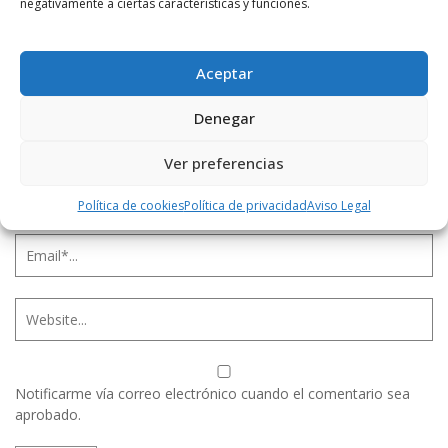
negativamente a ciertas características y funciones.
Aceptar
Denegar
Ver preferencias
Política de cookies
Política de privacidad
Aviso Legal
Notificarme vía correo electrónico cuando el comentario sea
aprobado.