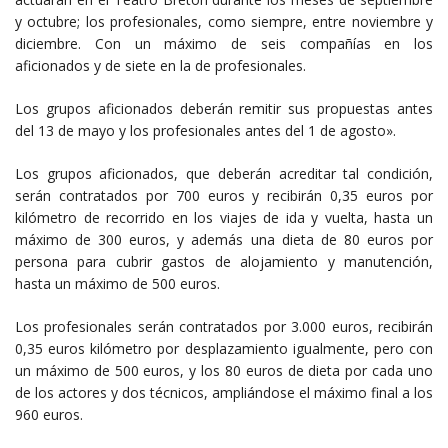
y octubre; los profesionales, como siempre, entre noviembre y
diciembre. Con un máximo de seis compañías en los
aficionados y de siete en la de profesionales.
Los grupos aficionados deberán remitir sus propuestas antes
del 13 de mayo y los profesionales antes del 1 de agosto».
Los grupos aficionados, que deberán acreditar tal condición,
serán contratados por 700 euros y recibirán 0,35 euros por
kilómetro de recorrido en los viajes de ida y vuelta, hasta un
máximo de 300 euros, y además una dieta de 80 euros por
persona para cubrir gastos de alojamiento y manutención,
hasta un máximo de 500 euros.
Los profesionales serán contratados por 3.000 euros, recibirán
0,35 euros kilómetro por desplazamiento igualmente, pero con
un máximo de 500 euros, y los 80 euros de dieta por cada uno
de los actores y dos técnicos, ampliándose el máximo final a los
960 euros.