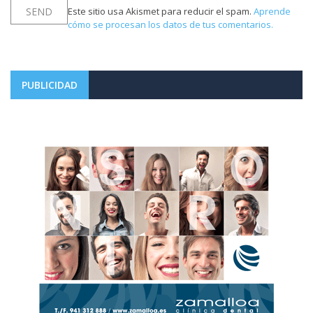
Este sitio usa Akismet para reducir el spam.
Aprende
cómo se procesan los datos de tus comentarios.
PUBLICIDAD