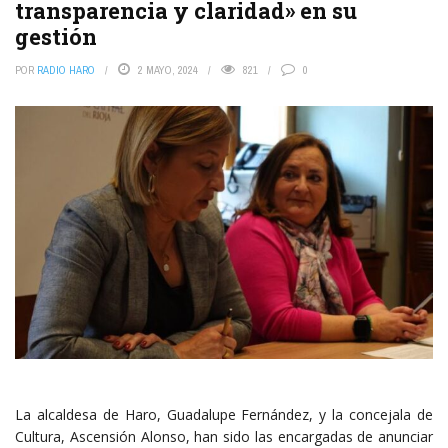
transparencia y claridad» en su
gestión
POR
RADIO HARO
2 MAYO, 2024
821
0
La alcaldesa de Haro, Guadalupe Fernández, y la concejala de
Cultura, Ascensión Alonso, han sido las encargadas de anunciar