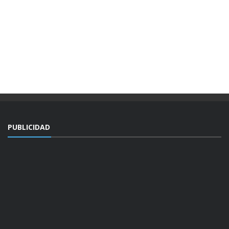
PUBLICIDAD