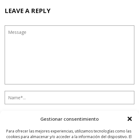
LEAVE A REPLY
Gestionar consentimiento
Para ofrecer las mejores experiencias, utilizamos tecnologías como las
cookies para almacenar y/o acceder a la información del dispositivo. El