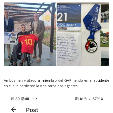
Ambos han visitado al miembro del GAR herido en el accidente
en el que perdieron la vida otros dos agentes.