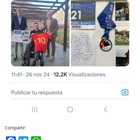
Compartir: