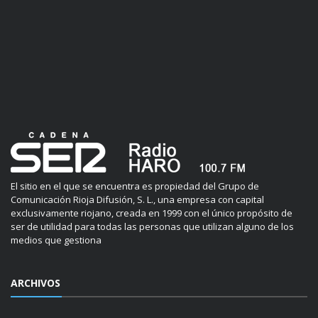
El sitio en el que se encuentra es propiedad del Grupo de
Comunicación Rioja Difusión, S. L., una empresa con capital
exclusivamente riojano, creada en 1999 con el único propósito de
ser de utilidad para todas las personas que utilizan alguno de los
medios que gestiona
ARCHIVOS