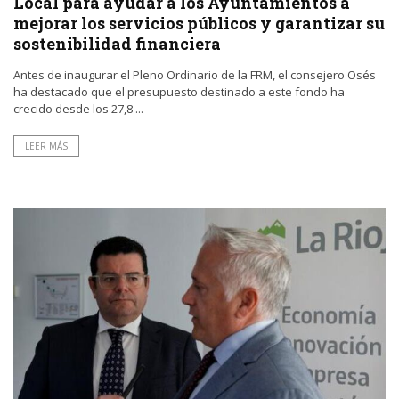
Local para ayudar a los Ayuntamientos a
mejorar los servicios públicos y garantizar su
sostenibilidad financiera
Antes de inaugurar el Pleno Ordinario de la FRM, el consejero Osés
ha destacado que el presupuesto destinado a este fondo ha
crecido desde los 27,8 ...
LEER MÁS