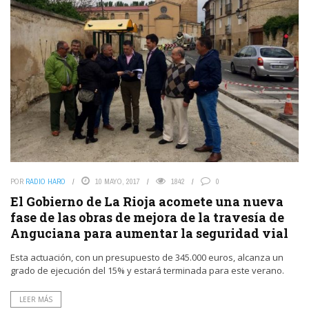
POR
RADIO HARO
10 MAYO, 2017
1842
0
El Gobierno de La Rioja acomete una nueva
fase de las obras de mejora de la travesía de
Anguciana para aumentar la seguridad vial
Esta actuación, con un presupuesto de 345.000 euros, alcanza un
grado de ejecución del 15% y estará terminada para este verano.
LEER MÁS