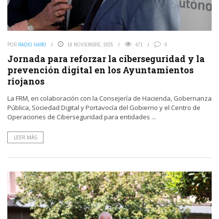
POR
RADIO HARO
19 NOVIEMBRE, 2025
471
0
Jornada para reforzar la ciberseguridad y la
prevención digital en los Ayuntamientos
riojanos
La FRM, en colaboración con la Consejería de Hacienda, Gobernanza
Pública, Sociedad Digital y Portavocía del Gobierno y el Centro de
Operaciones de Ciberseguridad para entidades ...
LEER MÁS