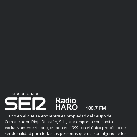
El sitio en el que se encuentra es propiedad del Grupo de
Comunicación Rioja Difusión, S. L., una empresa con capital
exclusivamente riojano, creada en 1999 con el único propósito de
ser de utilidad para todas las personas que utilizan alguno de los