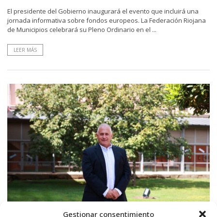
El presidente del Gobierno inaugurará el evento que incluirá una
jornada informativa sobre fondos europeos. La Federación Riojana
de Municipios celebrará su Pleno Ordinario en el ...
LEER MÁS
Gestionar consentimiento