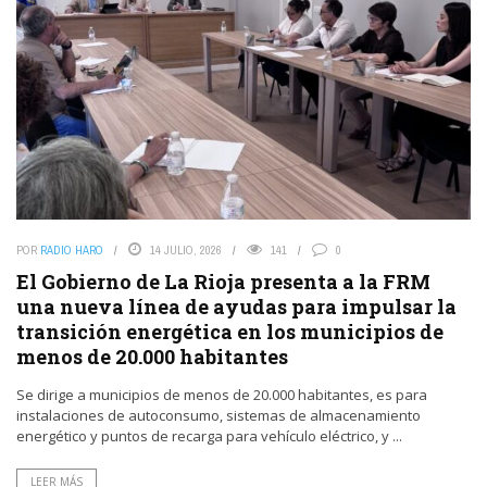
POR
RADIO HARO
14 JULIO, 2026
141
0
El Gobierno de La Rioja presenta a la FRM
una nueva línea de ayudas para impulsar la
transición energética en los municipios de
menos de 20.000 habitantes
Se dirige a municipios de menos de 20.000 habitantes, es para
instalaciones de autoconsumo, sistemas de almacenamiento
energético y puntos de recarga para vehículo eléctrico, y ...
LEER MÁS