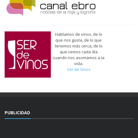
Hablamos de vinos, de lo
que nos gusta, de lo que
tenemos más cerca, de lo
que vemos cada día
cuando nos asomamos a la
vida.
Ser de Vinos
PUBLICIDAD