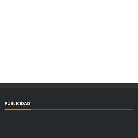
PUBLICIDAD