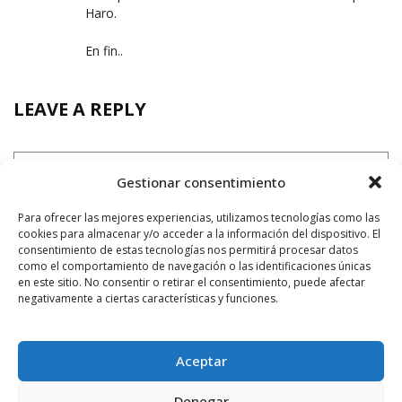
Haro.
En fin..
LEAVE A REPLY
Gestionar consentimiento
Para ofrecer las mejores experiencias, utilizamos tecnologías como las
cookies para almacenar y/o acceder a la información del dispositivo. El
consentimiento de estas tecnologías nos permitirá procesar datos
como el comportamiento de navegación o las identificaciones únicas
en este sitio. No consentir o retirar el consentimiento, puede afectar
negativamente a ciertas características y funciones.
Aceptar
Denegar