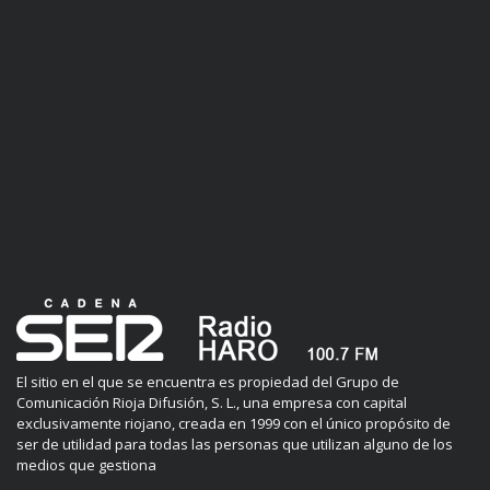
El sitio en el que se encuentra es propiedad del Grupo de
Comunicación Rioja Difusión, S. L., una empresa con capital
exclusivamente riojano, creada en 1999 con el único propósito de
ser de utilidad para todas las personas que utilizan alguno de los
medios que gestiona