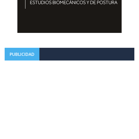
PUBLICIDAD