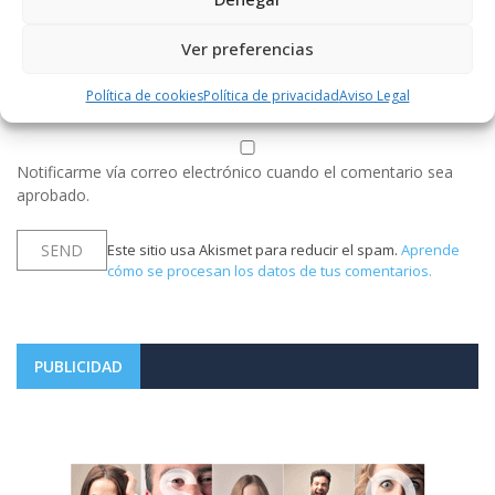
Ver preferencias
Política de cookies
Política de privacidad
Aviso Legal
Notificarme vía correo electrónico cuando el comentario sea
aprobado.
Este sitio usa Akismet para reducir el spam.
Aprende
cómo se procesan los datos de tus comentarios.
PUBLICIDAD