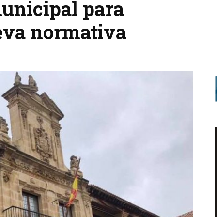
municipal para
ueva normativa