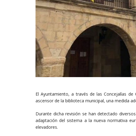
El Ayuntamiento, a través de las Concejalías de 
ascensor de la biblioteca municipal, una medida ado
Durante dicha revisión se han detectado diverso
adaptación del sistema a la nueva normativa eu
elevadores.