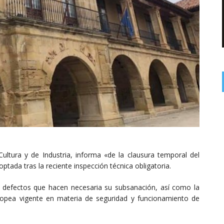
Cultura y de Industria, informa «de la clausura temporal del
ptada tras la reciente inspección técnica obligatoria.
s defectos que hacen necesaria su subsanación, así como la
ropea vigente en materia de seguridad y funcionamiento de