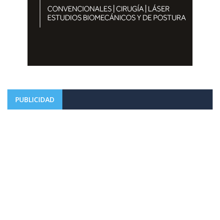
PUBLICIDAD