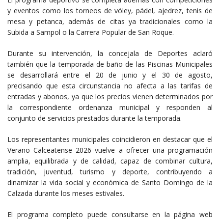
y eventos como los torneos de vóley, pádel, ajedrez, tenis de
mesa y petanca, además de citas ya tradicionales como la
Subida a Sampol o la Carrera Popular de San Roque.
Durante su intervención, la concejala de Deportes aclaró
también que la temporada de baño de las Piscinas Municipales
se desarrollará entre el 20 de junio y el 30 de agosto,
precisando que esta circunstancia no afecta a las tarifas de
entradas y abonos, ya que los precios vienen determinados por
la correspondiente ordenanza municipal y responden al
conjunto de servicios prestados durante la temporada.
Los representantes municipales coincidieron en destacar que el
Verano Calceatense 2026 vuelve a ofrecer una programación
amplia, equilibrada y de calidad, capaz de combinar cultura,
tradición, juventud, turismo y deporte, contribuyendo a
dinamizar la vida social y económica de Santo Domingo de la
Calzada durante los meses estivales.
El programa completo puede consultarse en la página web