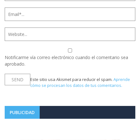
Notificarme vía correo electrónico cuando el comentario sea
aprobado.
Este sitio usa Akismet para reducir el spam.
Aprende
cómo se procesan los datos de tus comentarios.
PUBLICIDAD