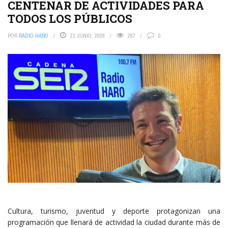
CENTENAR DE ACTIVIDADES PARA
TODOS LOS PÚBLICOS
POR
RADIO HARO
21 JUNIO, 2026
287
0
Cultura, turismo, juventud y deporte protagonizan una
programación que llenará de actividad la ciudad durante más de