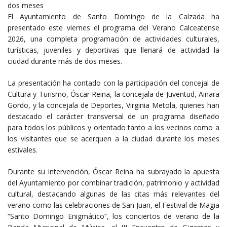
dos meses
El Ayuntamiento de Santo Domingo de la Calzada ha
presentado este viernes el programa del Verano Calceatense
2026, una completa programación de actividades culturales,
turísticas, juveniles y deportivas que llenará de actividad la
ciudad durante más de dos meses.
La presentación ha contado con la participación del concejal de
Cultura y Turismo, Óscar Reina, la concejala de Juventud, Ainara
Gordo, y la concejala de Deportes, Virginia Metola, quienes han
destacado el carácter transversal de un programa diseñado
para todos los públicos y orientado tanto a los vecinos como a
los visitantes que se acerquen a la ciudad durante los meses
estivales.
Durante su intervención, Óscar Reina ha subrayado la apuesta
del Ayuntamiento por combinar tradición, patrimonio y actividad
cultural, destacando algunas de las citas más relevantes del
verano como las celebraciones de San Juan, el Festival de Magia
“Santo Domingo Enigmático”, los conciertos de verano de la