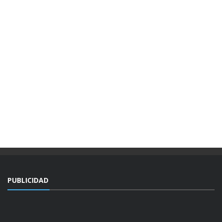
PUBLICIDAD