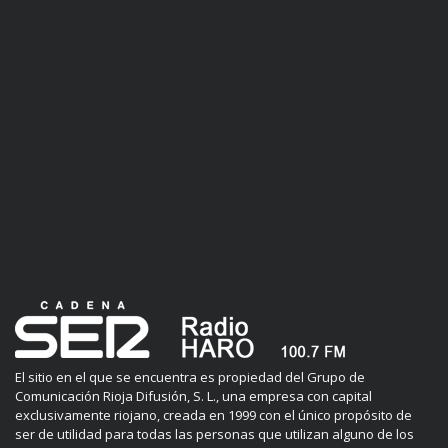
El sitio en el que se encuentra es propiedad del Grupo de
Comunicación Rioja Difusión, S. L., una empresa con capital
exclusivamente riojano, creada en 1999 con el único propósito de
ser de utilidad para todas las personas que utilizan alguno de los