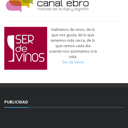
Hablamos de vinos, de lo
que nos gusta, de lo que
tenemos más cerca, de lo
que vemos cada día
cuando nos asomamos a la
vida.
Ser de Vinos
PUBLICIDAD