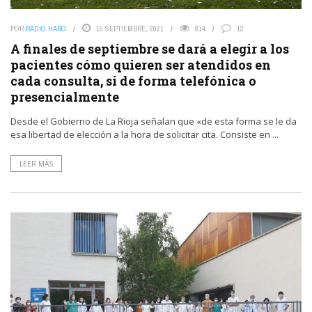
POR
RADIO HARO
15 SEPTIEMBRE, 2021
814
12
A finales de septiembre se dará a elegir a los
pacientes cómo quieren ser atendidos en
cada consulta, si de forma telefónica o
presencialmente
Desde el Gobierno de La Rioja señalan que «de esta forma se le da
esa libertad de elección a la hora de solicitar cita. Consiste en ...
LEER MÁS