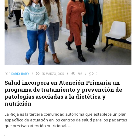
POR
RADIO HARO
25 MARZO, 2025
706
0
Salud incorpora en Atención Primaria un
programa de tratamiento y prevención de
patologías asociadas a la dietética y
nutrición
La Rioja es la tercera comunidad autónoma que establece un plan
específico de actuación en los centros de salud para los pacientes
que precisan atención nutricional. ...