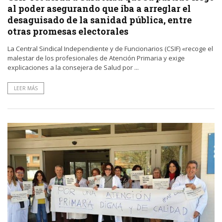
al poder asegurando que iba a arreglar el
desaguisado de la sanidad pública, entre
otras promesas electorales
La Central Sindical Independiente y de Funcionarios (CSIF) «recoge el
malestar de los profesionales de Atención Primaria y exige
explicaciones a la consejera de Salud por ...
LEER MÁS