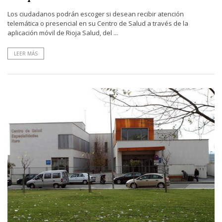
Los ciudadanos podrán escoger si desean recibir atención
telemática o presencial en su Centro de Salud a través de la
aplicación móvil de Rioja Salud, del ...
LEER MÁS