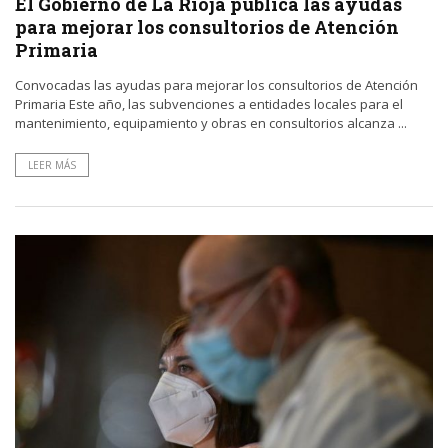
El Gobierno de La Rioja publica las ayudas
para mejorar los consultorios de Atención
Primaria
Convocadas las ayudas para mejorar los consultorios de Atención
Primaria Este año, las subvenciones a entidades locales para el
mantenimiento, equipamiento y obras en consultorios alcanza ...
LEER MÁS