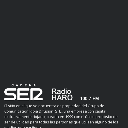
El sitio en el que se encuentra es propiedad del Grupo de
Comunicación Rioja Difusión, S. L., una empresa con capital
exclusivamente riojano, creada en 1999 con el único propósito de
ser de utilidad para todas las personas que utilizan alguno de los
medios que gestiona