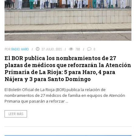
POR
RADIO HARO
27 JULIO, 2021
788
0
El BOR publica los nombramientos de 27
plazas de médicos que reforzarán la Atención
Primaria de La Rioja: 5 para Haro, 4 para
Nájera y 3 para Santo Domingo
El Boletín Oficial de La Rioja (BOR) publica la relación de
nombramientos de 27 médicos de familia en equipos de Atención
Primaria que pasarán a reforzar ...
LEER MÁS