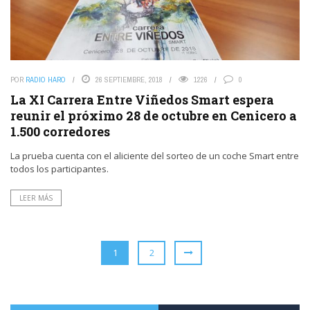
POR
RADIO HARO
26 SEPTIEMBRE, 2018
1226
0
La XI Carrera Entre Viñedos Smart espera
reunir el próximo 28 de octubre en Cenicero a
1.500 corredores
La prueba cuenta con el aliciente del sorteo de un coche Smart entre
todos los participantes.
LEER MÁS
1
2