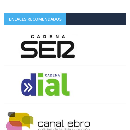
ENLACES RECOMENDADOS