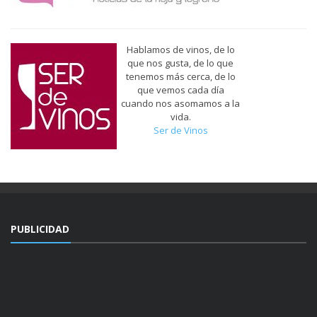
Hablamos de vinos, de lo
que nos gusta, de lo que
tenemos más cerca, de lo
que vemos cada día
cuando nos asomamos a la
vida.
Ser de Vinos
PUBLICIDAD