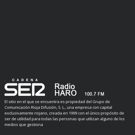
El sitio en el que se encuentra es propiedad del Grupo de
Comunicación Rioja Difusión, S. L., una empresa con capital
exclusivamente riojano, creada en 1999 con el único propósito de
ser de utilidad para todas las personas que utilizan alguno de los
medios que gestiona