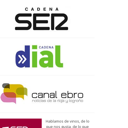
Hablamos de vinos, de lo
que nos gusta, de lo que