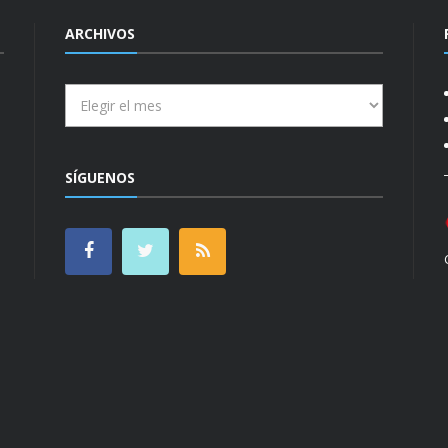
ARCHIVOS
Archivos
SÍGUENOS