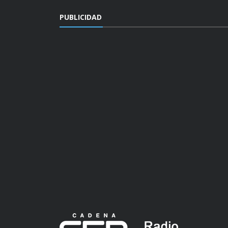
PUBLICIDAD