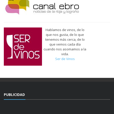
Hablamos de vinos, de lo
que nos gusta, de lo que
tenemos más cerca, de lo
que vemos cada día
cuando nos asomamos a la
vida.
Ser de Vinos
PUBLICIDAD