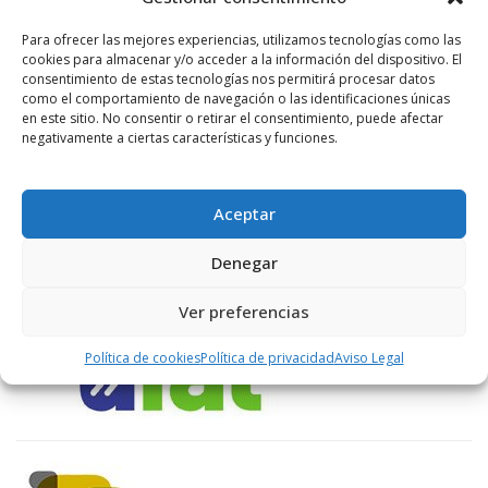
LIKES
Para ofrecer las mejores experiencias, utilizamos tecnologías como las
cookies para almacenar y/o acceder a la información del dispositivo. El
consentimiento de estas tecnologías nos permitirá procesar datos
como el comportamiento de navegación o las identificaciones únicas
en este sitio. No consentir o retirar el consentimiento, puede afectar
ENLACES RECOMENDADOS
negativamente a ciertas características y funciones.
Aceptar
Denegar
Ver preferencias
Política de cookies
Política de privacidad
Aviso Legal