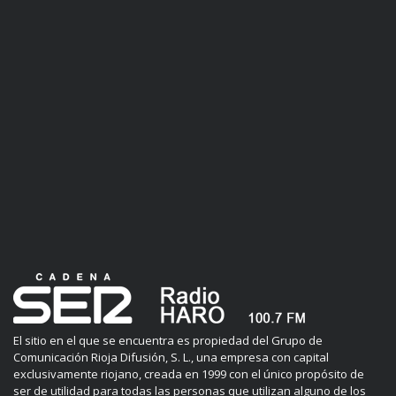
El sitio en el que se encuentra es propiedad del Grupo de
Comunicación Rioja Difusión, S. L., una empresa con capital
exclusivamente riojano, creada en 1999 con el único propósito de
ser de utilidad para todas las personas que utilizan alguno de los