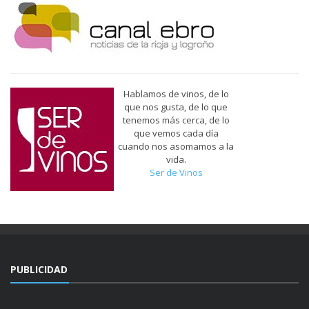
Hablamos de vinos, de lo
que nos gusta, de lo que
tenemos más cerca, de lo
que vemos cada día
cuando nos asomamos a la
vida.
Ser de Vinos
PUBLICIDAD