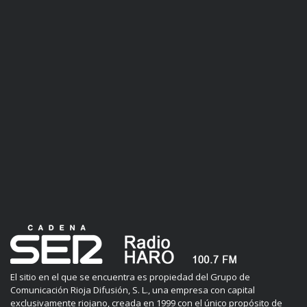
El sitio en el que se encuentra es propiedad del Grupo de
Comunicación Rioja Difusión, S. L., una empresa con capital
exclusivamente riojano, creada en 1999 con el único propósito de