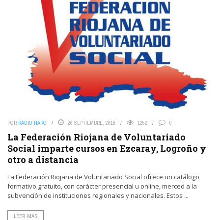
POR
RADIO HARO
26 SEPTIEMBRE, 2018
1252
0
La Federación Riojana de Voluntariado
Social imparte cursos en Ezcaray, Logroño y
otro a distancia
La Federación Riojana de Voluntariado Social ofrece un catálogo
formativo gratuito, con carácter presencial u online, merced a la
subvención de instituciones regionales y nacionales. Estos ...
LEER MÁS