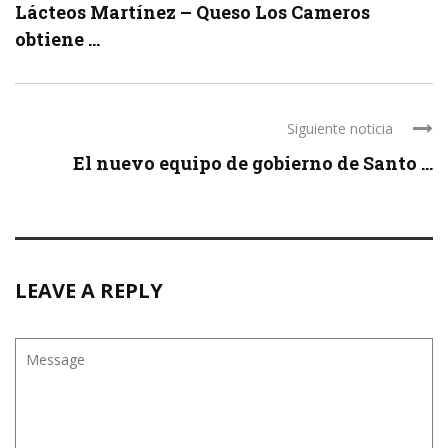
Lácteos Martínez – Queso Los Cameros
obtiene ...
Siguiente noticia
El nuevo equipo de gobierno de Santo ...
LEAVE A REPLY