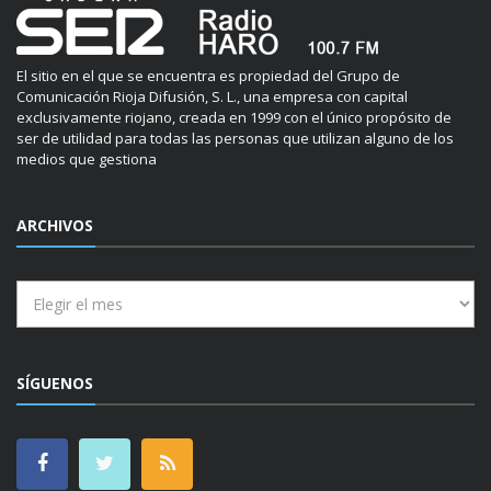
El sitio en el que se encuentra es propiedad del Grupo de
Comunicación Rioja Difusión, S. L., una empresa con capital
exclusivamente riojano, creada en 1999 con el único propósito de
ser de utilidad para todas las personas que utilizan alguno de los
medios que gestiona
ARCHIVOS
Archivos
SÍGUENOS