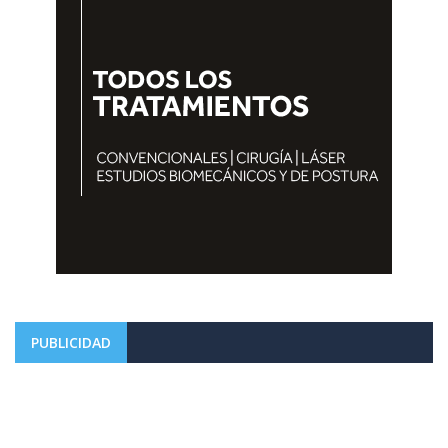
PUBLICIDAD