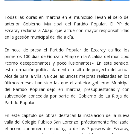
Todas las obras en marcha en el municipio llevan el sello del
anterior Gobierno Municipal del Partido Popular. El PP de
Ezcaray reclama a Abajo que actué con mayor responsabilidad
en la gestión municipal del día a día.
En nota de presa el Partido Popular de Ezcaray califica los
primeros 100 días de Gonzalo Abajo en la Alcaldía del municipio
«como decepcionantes y poco ilusionantes». En este sentido,
esta formación política «lamenta la falta de proyecto del actual
Alcalde para la villa, ya que las únicas mejoras realizadas en los
últimos meses han sido las que el anterior gobierno Municipal
del Partido Popular dejó en marcha, presupuestadas y con
subvención concedida por parte del Gobierno de La Rioja del
Partido Popular.
En este capítulo de obras destacan la instalación de la nueva
valla del Colegio Público San Lorenzo, prácticamente finalizada;
el acondicionamiento tecnológico de los 7 paseos de Ezcaray,