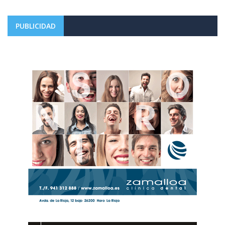
PUBLICIDAD