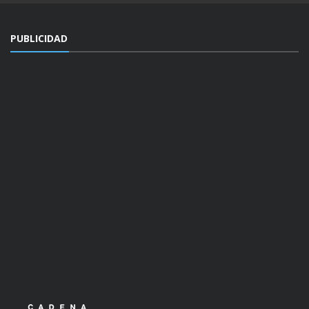
PUBLICIDAD