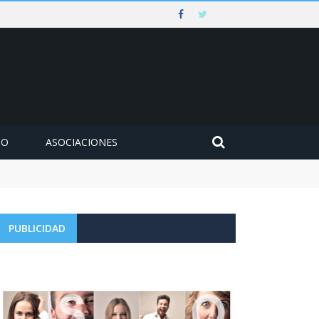
MO
ASOCIACIONES
PUBLICIDAD