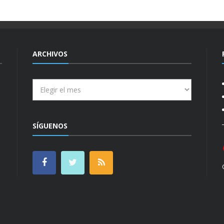
ARCHIVOS
Archivos
SÍGUENOS