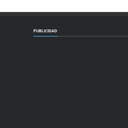
PUBLICIDAD