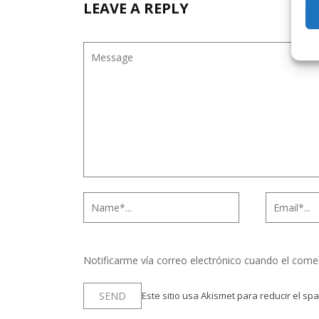
LEAVE A REPLY
Notificarme vía correo electrónico cuando el come
Este sitio usa Akismet para reducir el sp