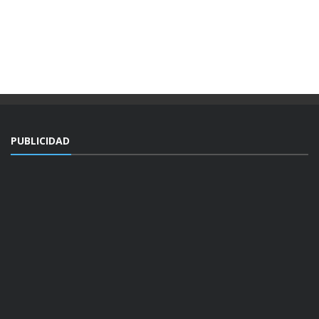
PUBLICIDAD