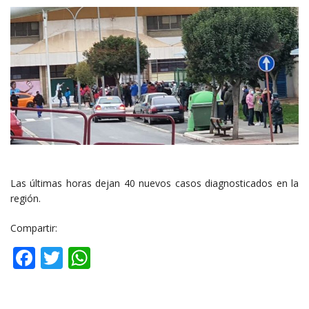
Las últimas horas dejan 40 nuevos casos diagnosticados en la
región.
Compartir:
Facebook
Twitter
WhatsApp