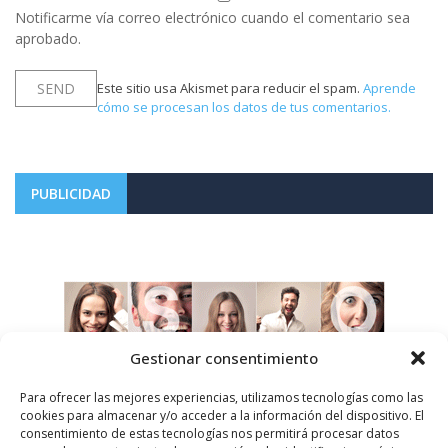
Notificarme vía correo electrónico cuando el comentario sea
aprobado.
Este sitio usa Akismet para reducir el spam.
Aprende
cómo se procesan los datos de tus comentarios.
PUBLICIDAD
Gestionar consentimiento
Para ofrecer las mejores experiencias, utilizamos tecnologías como las
cookies para almacenar y/o acceder a la información del dispositivo. El
consentimiento de estas tecnologías nos permitirá procesar datos