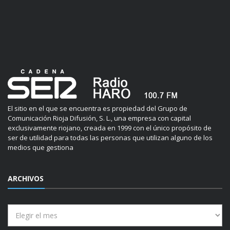
El sitio en el que se encuentra es propiedad del Grupo de
Comunicación Rioja Difusión, S. L., una empresa con capital
exclusivamente riojano, creada en 1999 con el único propósito de
ser de utilidad para todas las personas que utilizan alguno de los
medios que gestiona
ARCHIVOS
Archivos