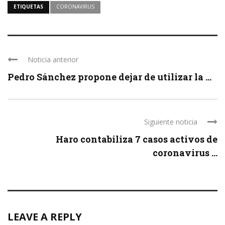
ETIQUETAS
CORONAVIRUS
Noticia anterior
Pedro Sánchez propone dejar de utilizar la ...
Siguiente noticia
Haro contabiliza 7 casos activos de
coronavirus ...
LEAVE A REPLY