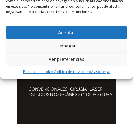
como el comportamiento de navegación o las identificaciones únicas
en este sitio. No consentir o retirar el consentimiento, puede afectar
negativamente a ciertas características y funciones.
Aceptar
Denegar
Ver preferencias
Política de cookies
Política de privacidad
Aviso Legal