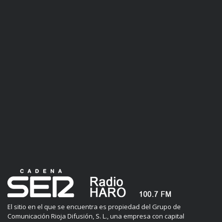
El sitio en el que se encuentra es propiedad del Grupo de
Comunicación Rioja Difusión, S. L., una empresa con capital