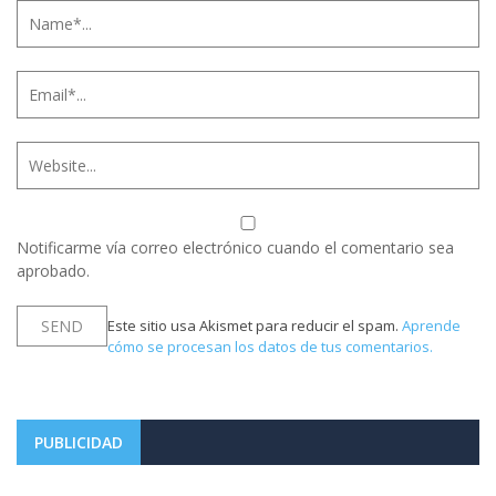
Notificarme vía correo electrónico cuando el comentario sea
aprobado.
Este sitio usa Akismet para reducir el spam.
Aprende
cómo se procesan los datos de tus comentarios.
PUBLICIDAD