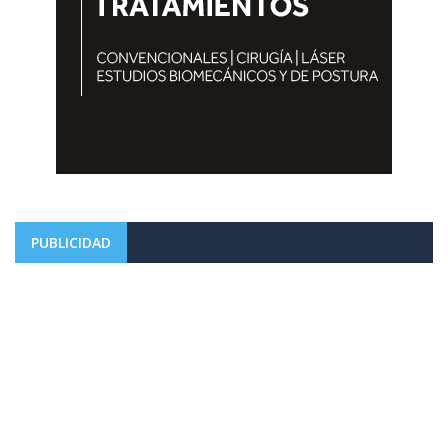
PUBLICIDAD