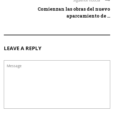
Siguiente noticia
Comienzan las obras del nuevo
aparcamiento de ...
LEAVE A REPLY