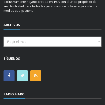
exclusivamente riojano, creada en 1999 con el único propósito de
ser de utilidad para todas las personas que utilizan alguno de los
medios que gestiona
ARCHIVOS
Archivos
SÍGUENOS
RADIO HARO