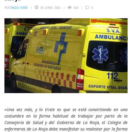
POR
RADIO HARO
30 JUNIO, 2021
814
0
«Una vez más, y lo triste es que se está convirtiendo en una
costumbre en la forma habitual de trabajar por parte de la
Consejería de Salud y del Gobierno de La Rioja, el Colegio de
enfermeras de La Rioja debe manifestar su malestar por la forma