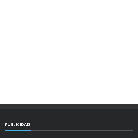
PUBLICIDAD