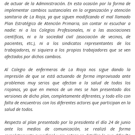
de actuar de la Administración. En esta ocasión por la forma de
implementar cambios sustanciales en la organización y atención
sanitaria de La Rioja, ya que siguen modificando el mal llamado
Plan Estratégico de Atención Primaria, sin contar ni escuchar a
nadie: ni a los Colegios Profesionales, ni a las asociaciones
científicas, ni a la sociedad civil (asociación de vecinos, de
pacientes, etc.), ni a los sindicatos representantes de los
trabajadores, ni siquiera a los propios trabajadores que se ven
afectados por dichos cambios.
Al Colegio de enfermeras de La Rioja nos sigue dando la
impresión de que se está actuando de forma improvisada ante
problemas muy serios que afectan a la salud de todos los
riojanos, ya que en menos de un mes se han presentado dos
versiones de dicho plan, completamente diferentes, y todo ello con
falta de encuentros con los diferentes actores que participan en la
salud de todos.
Respecto al plan presentado por la presidenta el día 24 de junio
ante los medios de comunicación, se realizó de forma