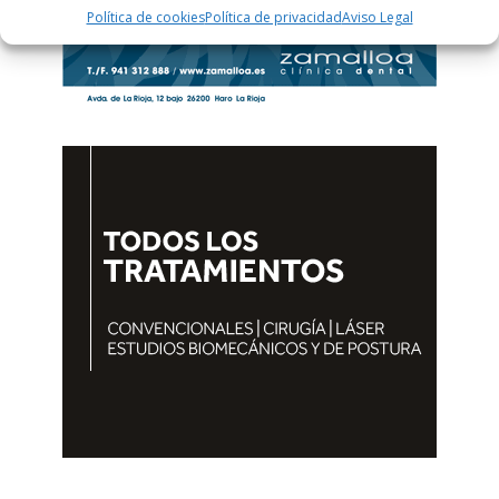
Política de cookies
Política de privacidad
Aviso Legal