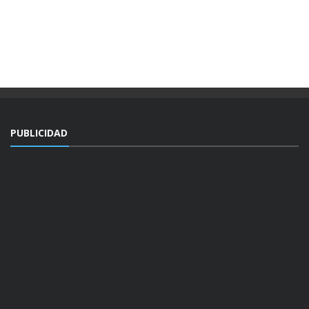
PUBLICIDAD