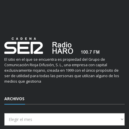
El sitio en el que se encuentra es propiedad del Grupo de
Comunicación Rioja Difusión, S. L., una empresa con capital
exclusivamente riojano, creada en 1999 con el único propósito de
ser de utilidad para todas las personas que utilizan alguno de los
medios que gestiona
ARCHIVOS
Archivos