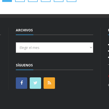
ARCHIVOS
Archivos
SÍGUENOS