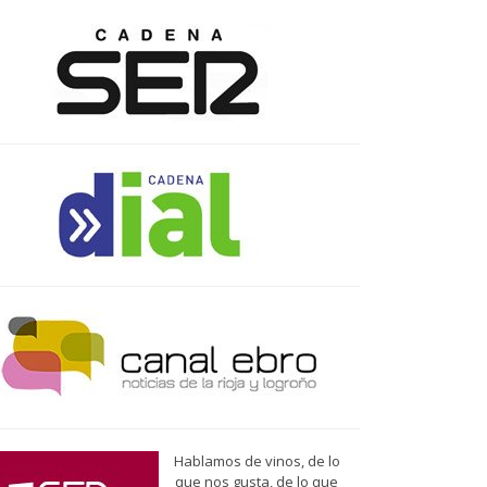
Hablamos de vinos, de lo
que nos gusta, de lo que