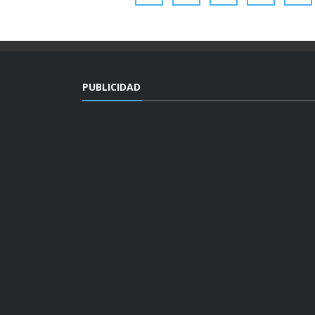
PUBLICIDAD