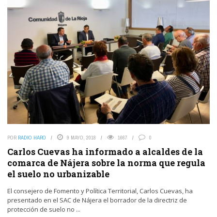
POR
RADIO HARO
9 MAYO, 2018
1667
0
Carlos Cuevas ha informado a alcaldes de la
comarca de Nájera sobre la norma que regula
el suelo no urbanizable
El consejero de Fomento y Política Territorial, Carlos Cuevas, ha
presentado en el SAC de Nájera el borrador de la directriz de
protección de suelo no ...