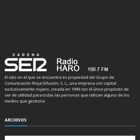
El sitio en el que se encuentra es propiedad del Grupo de
Comunicación Rioja Difusión, S. L., una empresa con capital
exclusivamente riojano, creada en 1999 con el único propósito de
ser de utilidad para todas las personas que utilizan alguno de los
medios que gestiona
ARCHIVOS
Archivos