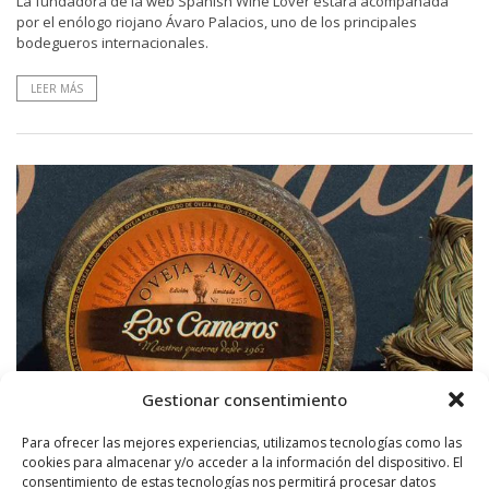
La fundadora de la web Spanish Wine Lover estará acompañada
por el enólogo riojano Ávaro Palacios, uno de los principales
bodegueros internacionales.
LEER MÁS
Gestionar consentimiento
Para ofrecer las mejores experiencias, utilizamos tecnologías como las
cookies para almacenar y/o acceder a la información del dispositivo. El
consentimiento de estas tecnologías nos permitirá procesar datos