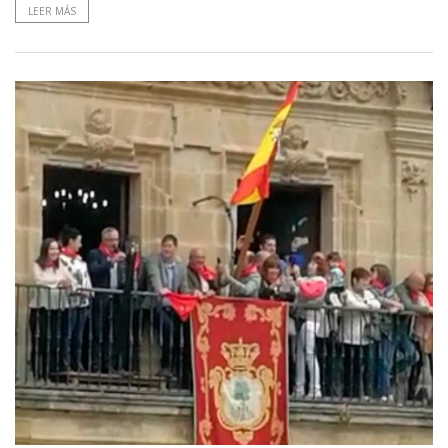
LEER MÁS