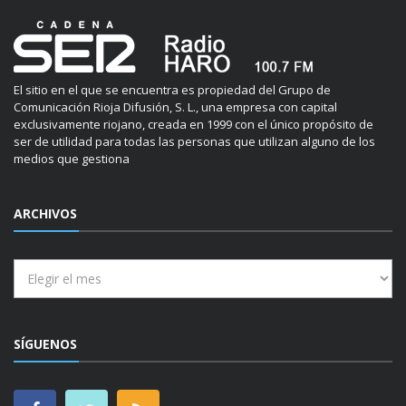
El sitio en el que se encuentra es propiedad del Grupo de
Comunicación Rioja Difusión, S. L., una empresa con capital
exclusivamente riojano, creada en 1999 con el único propósito de
ser de utilidad para todas las personas que utilizan alguno de los
medios que gestiona
ARCHIVOS
Archivos
SÍGUENOS