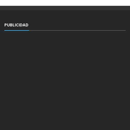
PUBLICIDAD