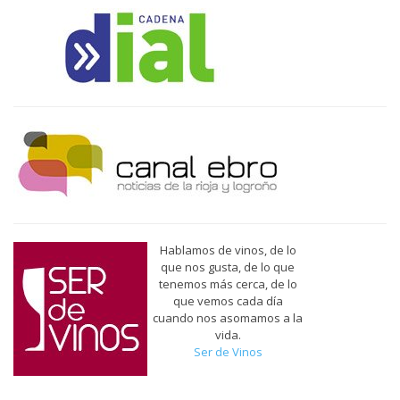
Hablamos de vinos, de lo
que nos gusta, de lo que
tenemos más cerca, de lo
que vemos cada día
cuando nos asomamos a la
vida.
Ser de Vinos