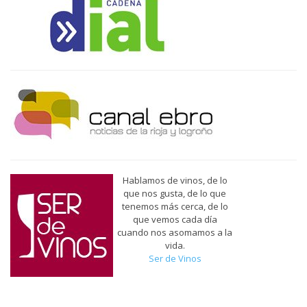
Hablamos de vinos, de lo
que nos gusta, de lo que
tenemos más cerca, de lo
que vemos cada día
cuando nos asomamos a la
vida.
Ser de Vinos