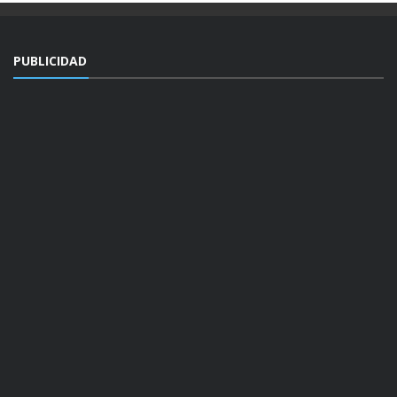
PUBLICIDAD