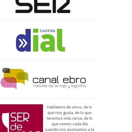
Hablamos de vinos, de lo
que nos gusta, de lo que