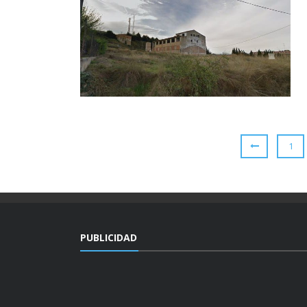
1
PUBLICIDAD