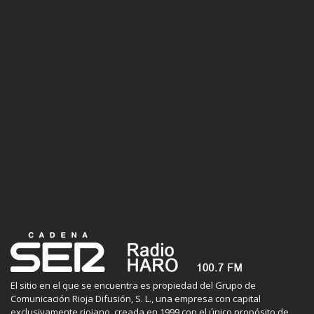
El sitio en el que se encuentra es propiedad del Grupo de
Comunicación Rioja Difusión, S. L., una empresa con capital
exclusivamente riojano, creada en 1999 con el único propósito de