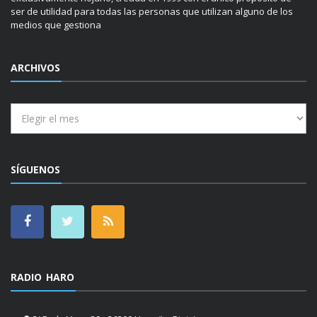
ser de utilidad para todas las personas que utilizan alguno de los
medios que gestiona
ARCHIVOS
Archivos
SÍGUENOS
RADIO HARO