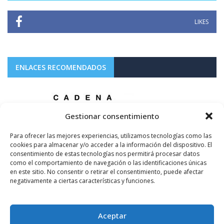
LIKES
ENLACES RECOMENDADOS
Gestionar consentimiento
Para ofrecer las mejores experiencias, utilizamos tecnologías como las
cookies para almacenar y/o acceder a la información del dispositivo. El
consentimiento de estas tecnologías nos permitirá procesar datos
como el comportamiento de navegación o las identificaciones únicas
en este sitio. No consentir o retirar el consentimiento, puede afectar
negativamente a ciertas características y funciones.
Aceptar