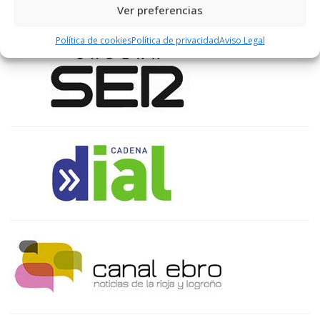
Ver preferencias
ENLACES RECOMENDADOS
Política de cookies
Política de privacidad
Aviso Legal