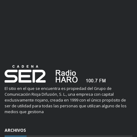
El sitio en el que se encuentra es propiedad del Grupo de
Comunicación Rioja Difusión, S. L., una empresa con capital
exclusivamente riojano, creada en 1999 con el único propósito de
ser de utilidad para todas las personas que utilizan alguno de los
medios que gestiona
ARCHIVOS