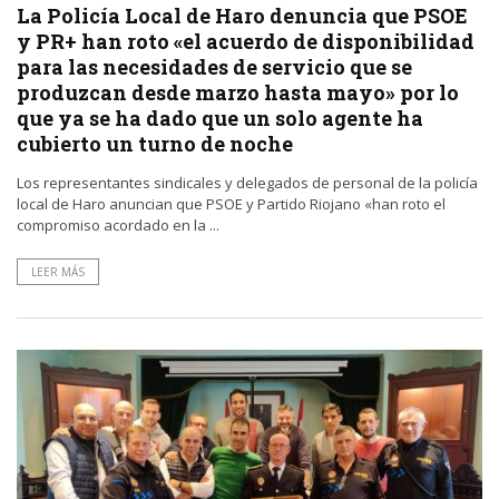
La Policía Local de Haro denuncia que PSOE
y PR+ han roto «el acuerdo de disponibilidad
para las necesidades de servicio que se
produzcan desde marzo hasta mayo» por lo
que ya se ha dado que un solo agente ha
cubierto un turno de noche
Los representantes sindicales y delegados de personal de la policía
local de Haro anuncian que PSOE y Partido Riojano «han roto el
compromiso acordado en la ...
LEER MÁS