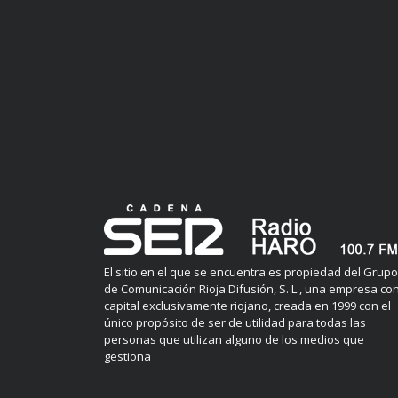
El sitio en el que se encuentra es propiedad del Grupo
de Comunicación Rioja Difusión, S. L., una empresa co
capital exclusivamente riojano, creada en 1999 con el
único propósito de ser de utilidad para todas las
personas que utilizan alguno de los medios que
gestiona