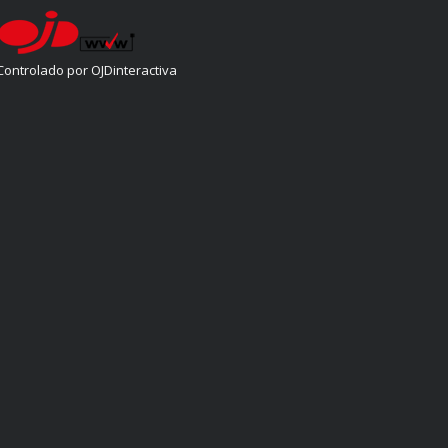
Controlado por OJDinteractiva