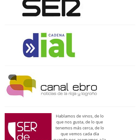
Hablamos de vinos, de lo
que nos gusta, de lo que
tenemos más cerca, de lo
que vemos cada día
cuando nos asomamos a la