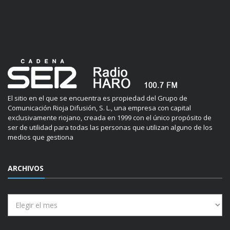
El sitio en el que se encuentra es propiedad del Grupo de
Comunicación Rioja Difusión, S. L., una empresa con capital
exclusivamente riojano, creada en 1999 con el único propósito de
ser de utilidad para todas las personas que utilizan alguno de los
medios que gestiona
ARCHIVOS
Archivos