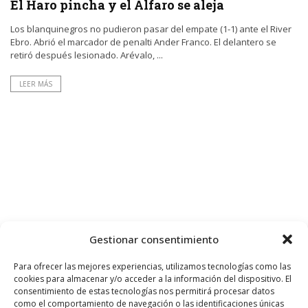
El Haro pincha y el Alfaro se aleja
Los blanquinegros no pudieron pasar del empate (1-1) ante el River
Ebro. Abrió el marcador de penalti Ander Franco. El delantero se
retiró después lesionado. Arévalo, ...
LEER MÁS
Gestionar consentimiento
Para ofrecer las mejores experiencias, utilizamos tecnologías como las
cookies para almacenar y/o acceder a la información del dispositivo. El
consentimiento de estas tecnologías nos permitirá procesar datos
como el comportamiento de navegación o las identificaciones únicas