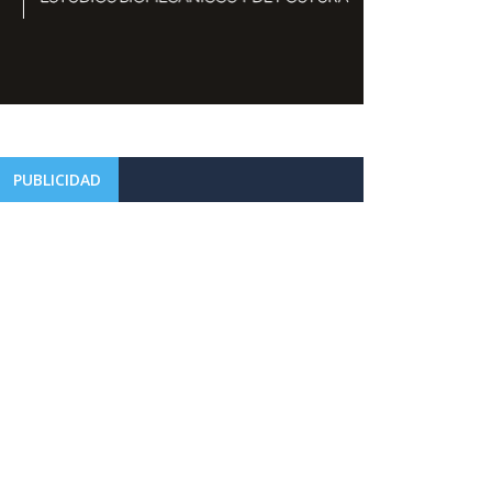
PUBLICIDAD