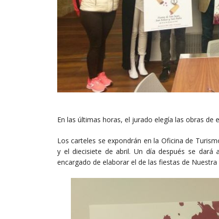
En las últimas horas, el jurado elegía las obras de
Los carteles se expondrán en la Oficina de Turismo
y el diecisiete de abril. Un día después se dará
encargado de elaborar el de las fiestas de Nuestra