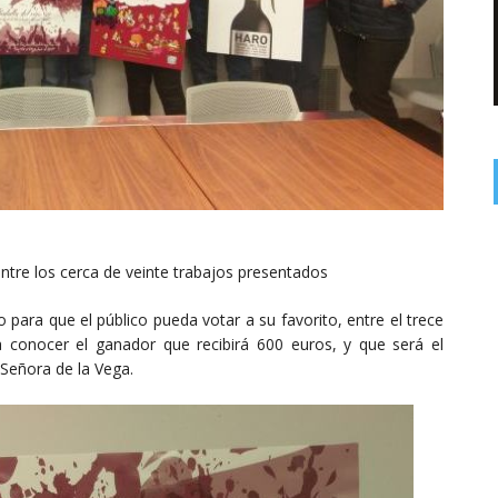
 entre los cerca de veinte trabajos presentados
 para que el público pueda votar a su favorito, entre el trece
 a conocer el ganador que recibirá 600 euros, y que será el
 Señora de la Vega.