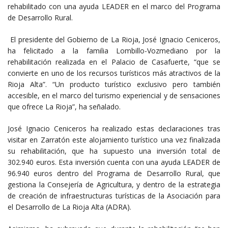
rehabilitado con una ayuda LEADER en el marco del Programa
de Desarrollo Rural.
El presidente del Gobierno de La Rioja, José Ignacio Ceniceros,
ha felicitado a la familia Lombillo-Vozmediano por la
rehabilitación realizada en el Palacio de Casafuerte, “que se
convierte en uno de los recursos turísticos más atractivos de la
Rioja Alta”. “Un producto turístico exclusivo pero también
accesible, en el marco del turismo experiencial y de sensaciones
que ofrece La Rioja”, ha señalado.
José Ignacio Ceniceros ha realizado estas declaraciones tras
visitar en Zarratón este alojamiento turístico una vez finalizada
su rehabilitación, que ha supuesto una inversión total de
302.940 euros. Esta inversión cuenta con una ayuda LEADER de
96.940 euros dentro del Programa de Desarrollo Rural, que
gestiona la Consejería de Agricultura, y dentro de la estrategia
de creación de infraestructuras turísticas de la Asociación para
el Desarrollo de La Rioja Alta (ADRA).