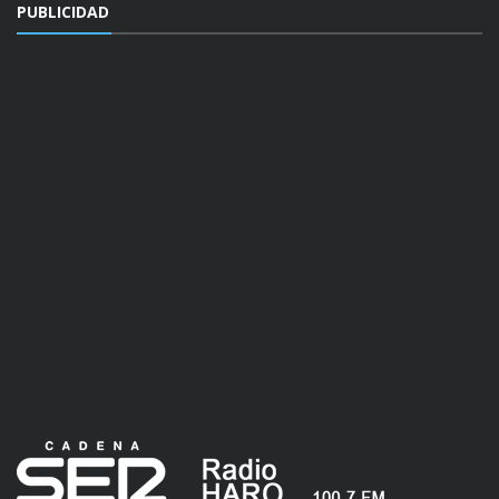
PUBLICIDAD