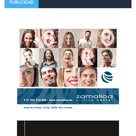
PUBLICIDAD