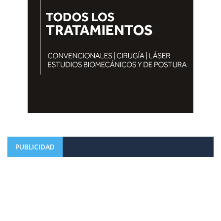
PUBLICIDAD