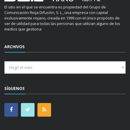
El sitio en el que se encuentra es propiedad del Grupo de
Comunicación Rioja Difusión, S. L., una empresa con capital
exclusivamente riojano, creada en 1999 con el único propósito de
ser de utilidad para todas las personas que utilizan alguno de los
medios que gestiona
ARCHIVOS
Archivos
SÍGUENOS