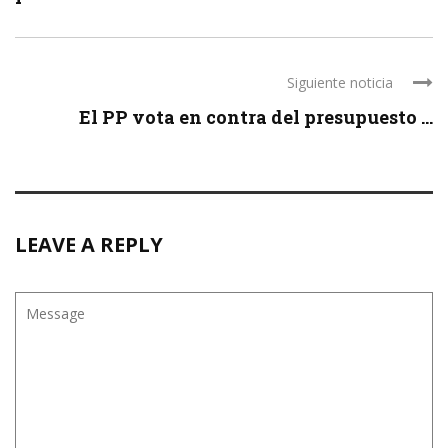
Siguiente noticia
El PP vota en contra del presupuesto ...
LEAVE A REPLY