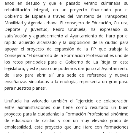
años en desuso y que el pasado verano culminaba su
rehabilitación integral, en un proyecto financiado por el
Gobierno de España a través del Ministerio de Transportes,
Movilidad y Agenda Urbana. El consejero de Educación, Cultura,
Deporte y Juventud, Pedro Uruñuela, ha expresado su
satisfacción y agradecimiento al Ayuntamiento de Haro por el
rápido acuerdo alcanzado y la disposición de la ciudad para
apoyar el proyecto de expansión de la FP que trabaja la
Consejería: “El desarrollo de la Formación Profesional es uno de
los retos principales para el Gobierno de La Rioja en esta
legislatura, y este paso que podemos dar junto al Ayuntamiento
de Haro para abrir allí una sede de referencia y nuevas
enseñanzas vinculadas a la enología, representa un gran paso
para nuestros planes”.
Uruñuela ha valorado también el “ejercicio de colaboración
entre administraciones que tiene como resultado un buen
proyecto para la ciudadanía; la Formación Profesional sinónimo
de educación de calidad y con un muy elevado grado de
empleabilidad, este proyecto que une Haro con formaciones