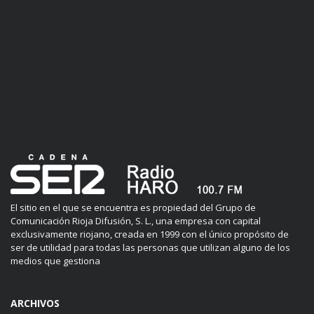
El sitio en el que se encuentra es propiedad del Grupo de
Comunicación Rioja Difusión, S. L., una empresa con capital
exclusivamente riojano, creada en 1999 con el único propósito de
ser de utilidad para todas las personas que utilizan alguno de los
medios que gestiona
ARCHIVOS