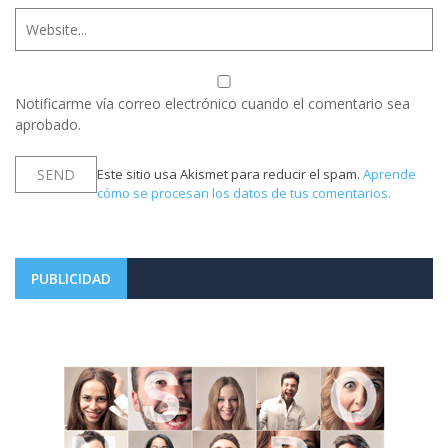
Notificarme vía correo electrónico cuando el comentario sea
aprobado.
Este sitio usa Akismet para reducir el spam.
Aprende
cómo se procesan los datos de tus comentarios.
PUBLICIDAD