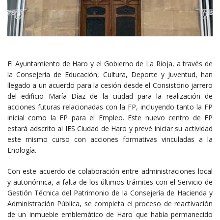
El Ayuntamiento de Haro y el Gobierno de La Rioja, a través de
la Consejería de Educación, Cultura, Deporte y Juventud, han
llegado a un acuerdo para la cesión desde el Consistorio jarrero
del edificio María Díaz de la ciudad para la realización de
acciones futuras relacionadas con la FP, incluyendo tanto la FP
inicial como la FP para el Empleo. Este nuevo centro de FP
estará adscrito al IES Ciudad de Haro y prevé iniciar su actividad
este mismo curso con acciones formativas vinculadas a la
Enología.
Con este acuerdo de colaboración entre administraciones local
y autonómica, a falta de los últimos trámites con el Servicio de
Gestión Técnica del Patrimonio de la Consejería de Hacienda y
Administración Pública, se completa el proceso de reactivación
de un inmueble emblemático de Haro que había permanecido