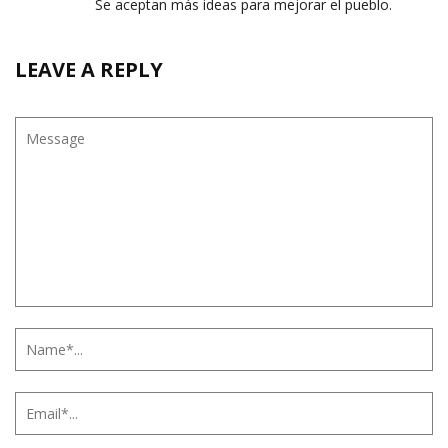
Se aceptan más ideas para mejorar el pueblo.
LEAVE A REPLY