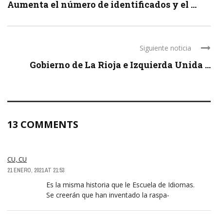
Aumenta el número de identificados y el ...
Siguiente noticia
Gobierno de La Rioja e Izquierda Unida ...
13 COMMENTS
CU, CU
21 ENERO, 2021 AT 21:53
Es la misma historia que le Escuela de Idiomas.
Se creerán que han inventado la raspa-