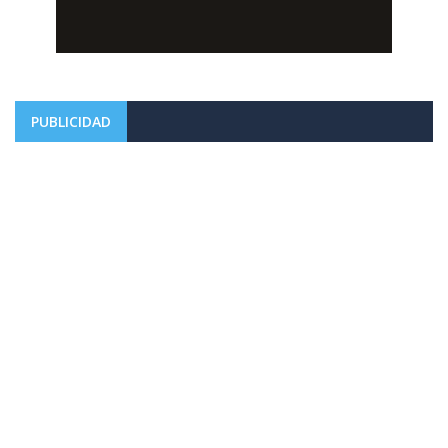
PUBLICIDAD