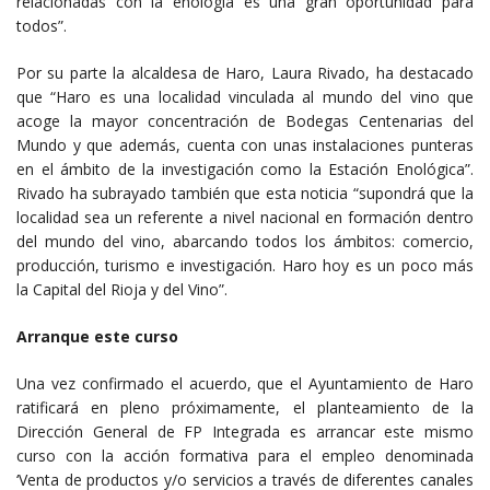
relacionadas con la enología es una gran oportunidad para
todos”.
Por su parte la alcaldesa de Haro, Laura Rivado, ha destacado
que “Haro es una localidad vinculada al mundo del vino que
acoge la mayor concentración de Bodegas Centenarias del
Mundo y que además, cuenta con unas instalaciones punteras
en el ámbito de la investigación como la Estación Enológica”.
Rivado ha subrayado también que esta noticia “supondrá que la
localidad sea un referente a nivel nacional en formación dentro
del mundo del vino, abarcando todos los ámbitos: comercio,
producción, turismo e investigación. Haro hoy es un poco más
la Capital del Rioja y del Vino”.
Arranque este curso
Una vez confirmado el acuerdo, que el Ayuntamiento de Haro
ratificará en pleno próximamente, el planteamiento de la
Dirección General de FP Integrada es arrancar este mismo
curso con la acción formativa para el empleo denominada
‘Venta de productos y/o servicios a través de diferentes canales