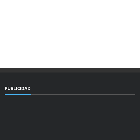
PUBLICIDAD