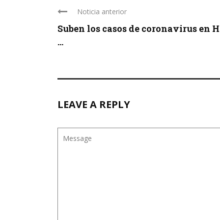
Noticia anterior
Suben los casos de coronavirus en 
...
LEAVE A REPLY