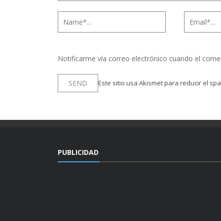
Notificarme vía correo electrónico cuando el come
Este sitio usa Akismet para reducir el sp
PUBLICIDAD