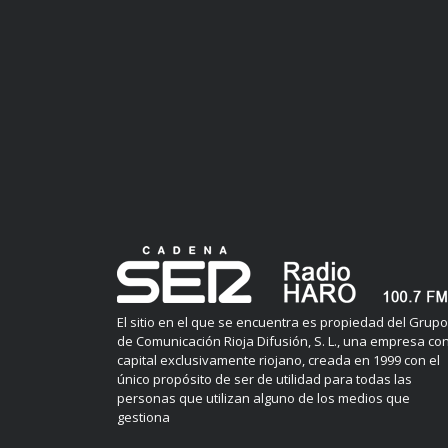
El sitio en el que se encuentra es propiedad del Grupo
de Comunicación Rioja Difusión, S. L., una empresa co
capital exclusivamente riojano, creada en 1999 con el
único propósito de ser de utilidad para todas las
personas que utilizan alguno de los medios que
gestiona