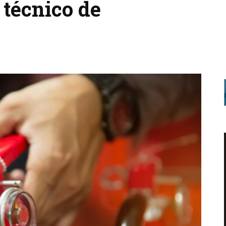
 técnico de