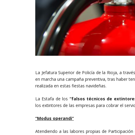
La Jefatura Superior de Policía de la Rioja, a travé
en marcha una campaña preventiva, tras haber te
realizada en estas fiestas navideñas.
La Estafa de los
“falsos técnicos de extintore
los extintores de las empresas para cobrar el servic
“Modus operandi”
Atendiendo a las labores propias de Participación