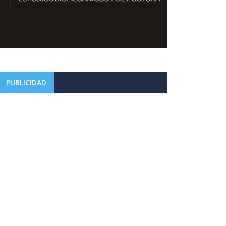
PUBLICIDAD