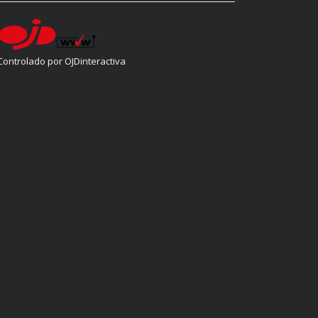
Controlado por OJDinteractiva