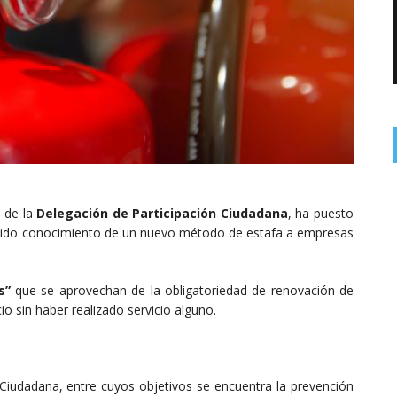
s de la
Delegación de Participación Ciudadana
, ha puesto
nido conocimiento de un nuevo método de estafa a empresas
s”
que se aprovechan de la obligatoriedad de renovación de
io sin haber realizado servicio alguno.
 Ciudadana, entre cuyos objetivos se encuentra la prevención