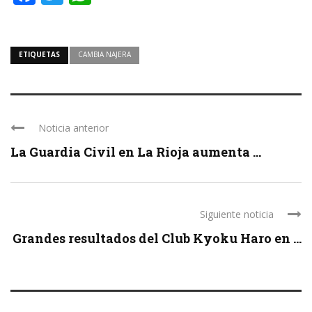
ETIQUETAS
CAMBIA NAJERA
Noticia anterior
La Guardia Civil en La Rioja aumenta ...
Siguiente noticia
Grandes resultados del Club Kyoku Haro en ...