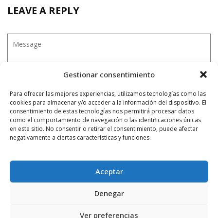
LEAVE A REPLY
Gestionar consentimiento
Para ofrecer las mejores experiencias, utilizamos tecnologías como las
cookies para almacenar y/o acceder a la información del dispositivo. El
consentimiento de estas tecnologías nos permitirá procesar datos
como el comportamiento de navegación o las identificaciones únicas
en este sitio. No consentir o retirar el consentimiento, puede afectar
negativamente a ciertas características y funciones.
Aceptar
Denegar
Ver preferencias