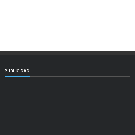
PUBLICIDAD