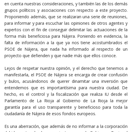
en cuenta nuestras consideraciones, y también las de los demás
grupos políticos y asociaciones con respecto a este proyecto.
Proponiendo además, que se realizaran una serie de reuniones,
para informar y para escuchar las opiniones de otros agentes y
expertos con el fin de conseguir delimitar las actuaciones de la
forma más beneficiosa para Nájera. Poniendo en evidencia, la
falta de información a la que ya nos tiene acostumbrados el
PSOE de Nájera, que nada ha informado al respecto de un
proyecto que defienden y que nadie más que ellos conoce.
Lejos de respetar nuestra opinión, y el derecho que tenemos a
manifestarla, el PSOE de Nájera se encarga de crear confusión
y bulos, acusándonos de querer dinamitar una inversión que
entendemos que es importantísima para nuestra ciudad. De
hecho, es el control y la fiscalización que realiza IU desde el
Parlamento de La Rioja al Gobierno de La Rioja la mejor
garantía para el uso transparente y beneficioso para toda la
ciudadanía de Nájera de esos fondos europeos.
Es una aberración, que además de no informar a la corporación