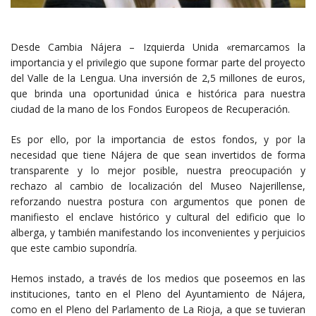
Desde Cambia Nájera – Izquierda Unida «remarcamos la
importancia y el privilegio que supone formar parte del proyecto
del Valle de la Lengua. Una inversión de 2,5 millones de euros,
que brinda una oportunidad única e histórica para nuestra
ciudad de la mano de los Fondos Europeos de Recuperación.
Es por ello, por la importancia de estos fondos, y por la
necesidad que tiene Nájera de que sean invertidos de forma
transparente y lo mejor posible, nuestra preocupación y
rechazo al cambio de localización del Museo Najerillense,
reforzando nuestra postura con argumentos que ponen de
manifiesto el enclave histórico y cultural del edificio que lo
alberga, y también manifestando los inconvenientes y perjuicios
que este cambio supondría.
Hemos instado, a través de los medios que poseemos en las
instituciones, tanto en el Pleno del Ayuntamiento de Nájera,
como en el Pleno del Parlamento de La Rioja, a que se tuvieran