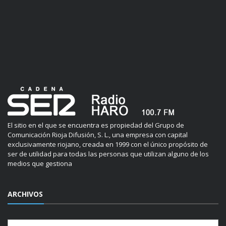
El sitio en el que se encuentra es propiedad del Grupo de
Comunicación Rioja Difusión, S. L., una empresa con capital
exclusivamente riojano, creada en 1999 con el único propósito de
ser de utilidad para todas las personas que utilizan alguno de los
medios que gestiona
ARCHIVOS
Archivos