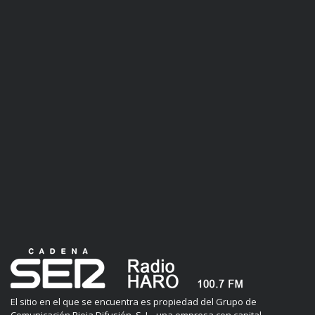
El sitio en el que se encuentra es propiedad del Grupo de