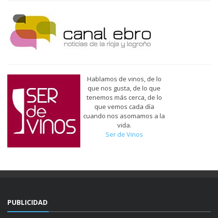
Hablamos de vinos, de lo
que nos gusta, de lo que
tenemos más cerca, de lo
que vemos cada día
cuando nos asomamos a la
vida.
Ser de Vinos
PUBLICIDAD