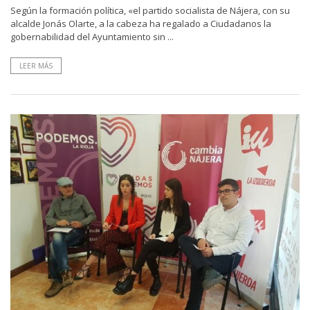
Según la formación política, «el partido socialista de Nájera, con su
alcalde Jonás Olarte, a la cabeza ha regalado a Ciudadanos la
gobernabilidad del Ayuntamiento sin ...
LEER MÁS