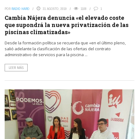
POR
RADIO HARO
31 AGOSTO, 2019
1108
1
Cambia Nájera denuncia «el elevado coste
que supondrá la nueva privatización de las
piscinas climatizadas»
Desde la formación política se recuerda que «en el último pleno,
salió adelante la clasificación de las ofertas del contrato
administrativo de servicios para la piscina ...
LEER MÁS