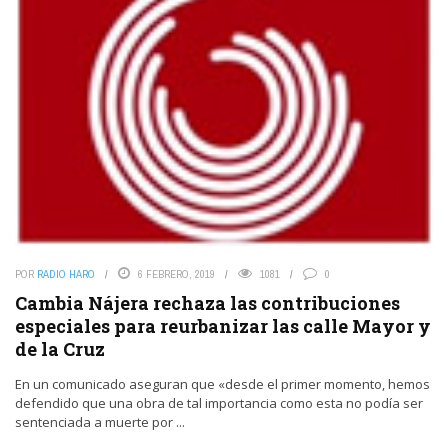
POR
RADIO HARO
6 FEBRERO, 2019
1081
0
Cambia Nájera rechaza las contribuciones
especiales para reurbanizar las calle Mayor y
de la Cruz
En un comunicado aseguran que «desde el primer momento, hemos
defendido que una obra de tal importancia como esta no podía ser
sentenciada a muerte por ...