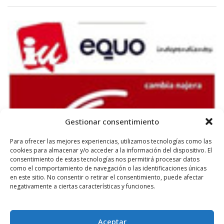
Gestionar consentimiento
Para ofrecer las mejores experiencias, utilizamos tecnologías como las
cookies para almacenar y/o acceder a la información del dispositivo. El
consentimiento de estas tecnologías nos permitirá procesar datos
como el comportamiento de navegación o las identificaciones únicas
en este sitio. No consentir o retirar el consentimiento, puede afectar
negativamente a ciertas características y funciones.
Aceptar