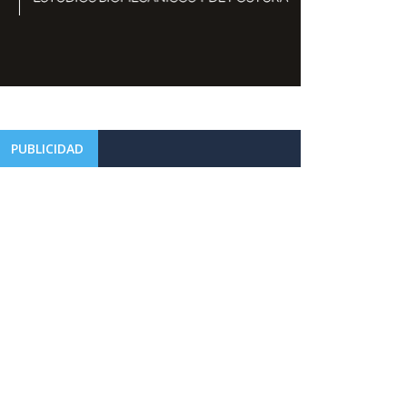
PUBLICIDAD