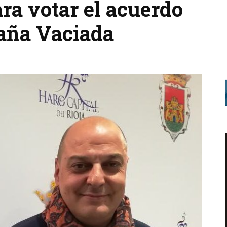
ra votar el acuerdo
paña Vaciada