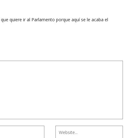
que quiere ir al Parlamento porque aquí se le acaba el