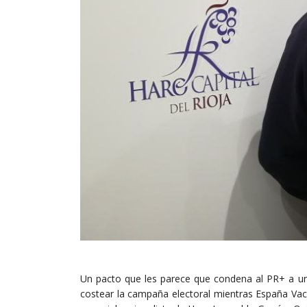
Un pacto que les parece que condena al PR+ a un 
costear la campaña electoral mientras España Vac