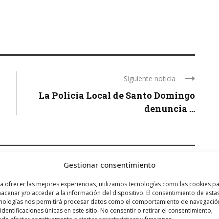
Siguiente noticia
La Policía Local de Santo Domingo
denuncia ...
Gestionar consentimiento
a ofrecer las mejores experiencias, utilizamos tecnologías como las cookies p
acenar y/o acceder a la información del dispositivo. El consentimiento de esta
nologías nos permitirá procesar datos como el comportamiento de navegació
 identificaciones únicas en este sitio. No consentir o retirar el consentimiento,