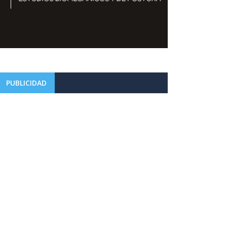
PUBLICIDAD