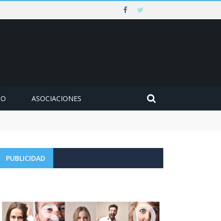
MO
ASOCIACIONES
PUBLICIDAD