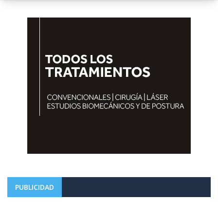
PUBLICIDAD