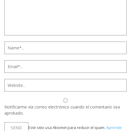
Notificarme vía correo electrónico cuando el comentario sea
aprobado.
Este sitio usa Akismet para reducir el spam.
Aprende