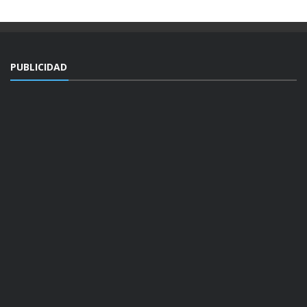
PUBLICIDAD