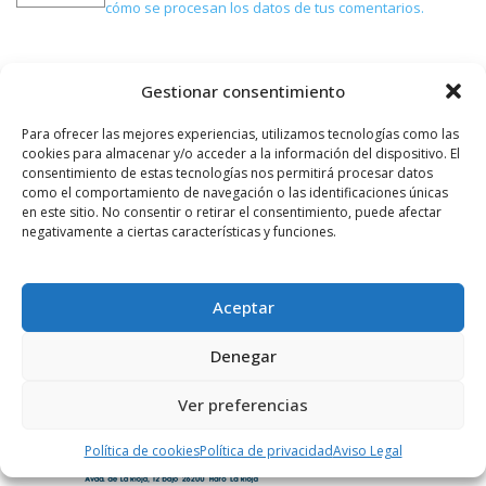
cómo se procesan los datos de tus comentarios.
Gestionar consentimiento
PUBLICIDAD
Para ofrecer las mejores experiencias, utilizamos tecnologías como las
cookies para almacenar y/o acceder a la información del dispositivo. El
consentimiento de estas tecnologías nos permitirá procesar datos
como el comportamiento de navegación o las identificaciones únicas
en este sitio. No consentir o retirar el consentimiento, puede afectar
negativamente a ciertas características y funciones.
Aceptar
Denegar
Ver preferencias
Política de cookies
Política de privacidad
Aviso Legal