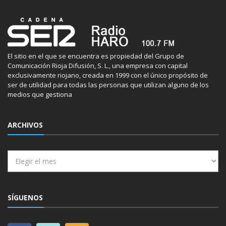
El sitio en el que se encuentra es propiedad del Grupo de
Comunicación Rioja Difusión, S. L., una empresa con capital
exclusivamente riojano, creada en 1999 con el único propósito de
ser de utilidad para todas las personas que utilizan alguno de los
medios que gestiona
ARCHIVOS
Archivos
SÍGUENOS