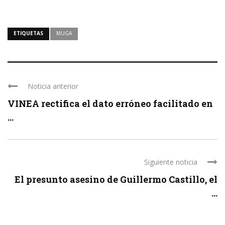
ETIQUETAS
MUGA
Noticia anterior
VINEA rectifica el dato erróneo facilitado en
...
Siguiente noticia
El presunto asesino de Guillermo Castillo, el
...