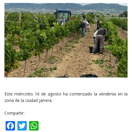
Este miércoles 16 de agosto ha comenzado la vendimia en la
zona de la ciudad jarrera.
Compartir:
Facebook
Twitter
WhatsApp