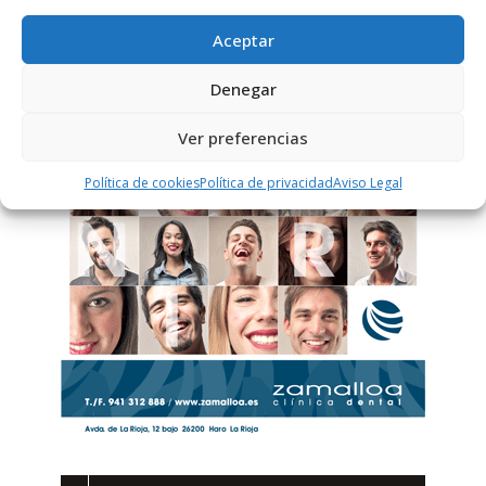
Aceptar
PUBLICIDAD
Denegar
Ver preferencias
Política de cookies
Política de privacidad
Aviso Legal