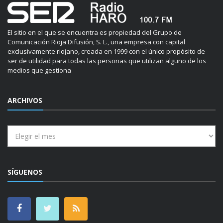
El sitio en el que se encuentra es propiedad del Grupo de
Comunicación Rioja Difusión, S. L., una empresa con capital
exclusivamente riojano, creada en 1999 con el único propósito de
ser de utilidad para todas las personas que utilizan alguno de los
medios que gestiona
ARCHIVOS
Archivos
SÍGUENOS