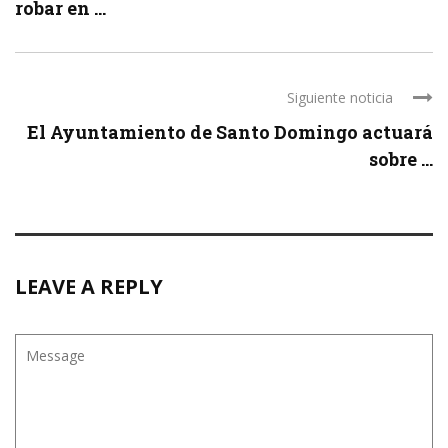
robar en ...
Siguiente noticia
El Ayuntamiento de Santo Domingo actuará
sobre ...
LEAVE A REPLY