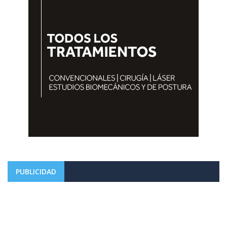
PUBLICIDAD