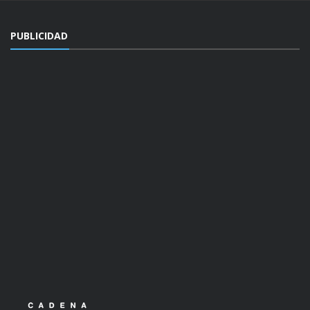
PUBLICIDAD