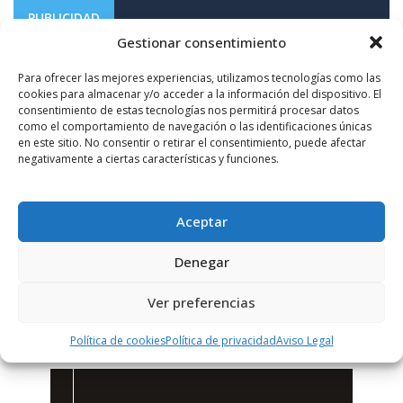
PUBLICIDAD
Gestionar consentimiento
Para ofrecer las mejores experiencias, utilizamos tecnologías como las
cookies para almacenar y/o acceder a la información del dispositivo. El
consentimiento de estas tecnologías nos permitirá procesar datos
como el comportamiento de navegación o las identificaciones únicas
en este sitio. No consentir o retirar el consentimiento, puede afectar
negativamente a ciertas características y funciones.
Aceptar
Denegar
Ver preferencias
Política de cookies
Política de privacidad
Aviso Legal