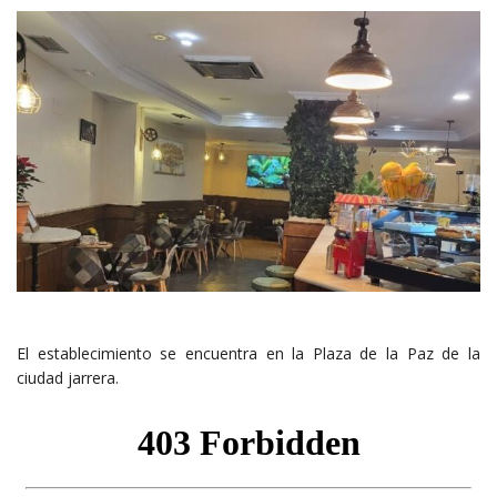
El establecimiento se encuentra en la Plaza de la Paz de la
ciudad jarrera.