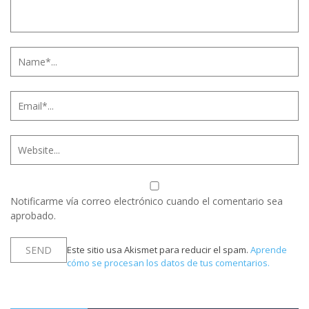
Notificarme vía correo electrónico cuando el comentario sea
aprobado.
Este sitio usa Akismet para reducir el spam.
Aprende
cómo se procesan los datos de tus comentarios.