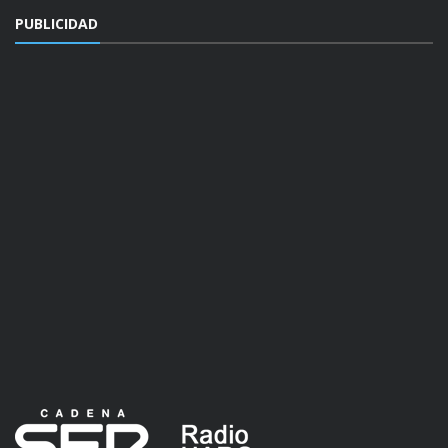
PUBLICIDAD