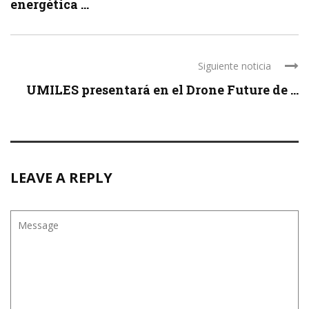
energética ...
Siguiente noticia
UMILES presentará en el Drone Future de ...
LEAVE A REPLY