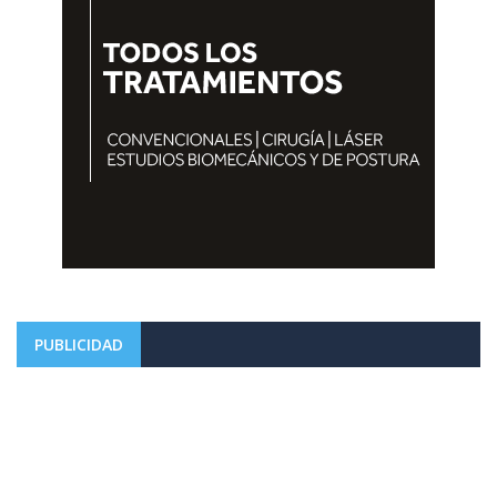
PUBLICIDAD