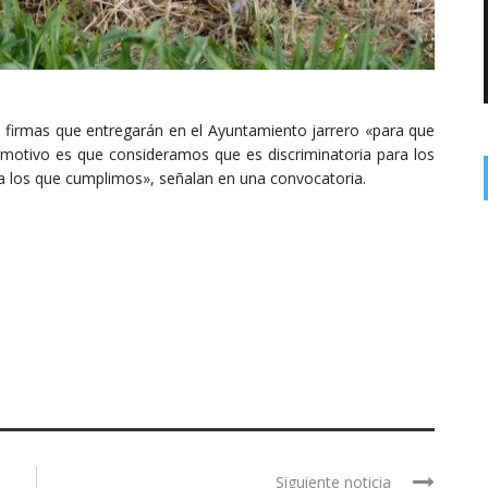
 firmas que entregarán en el Ayuntamiento jarrero «para que
l motivo es que consideramos que es discriminatoria para los
a los que cumplimos», señalan en una convocatoria.
Siguiente noticia