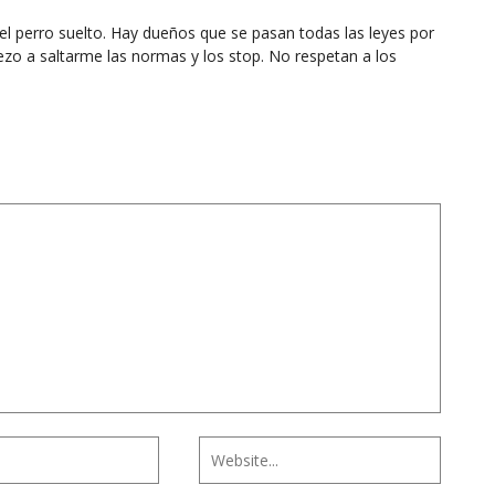
 el perro suelto. Hay dueños que se pasan todas las leyes por
ezo a saltarme las normas y los stop. No respetan a los