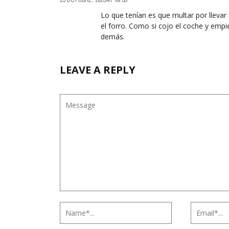
Lo que tenían es que multar por llevar
el forro. Como si cojo el coche y empi
demás.
LEAVE A REPLY