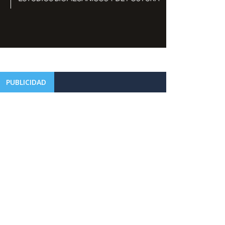
PUBLICIDAD