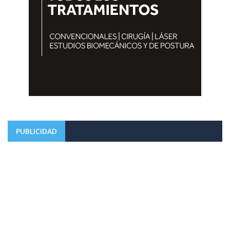
PUBLICIDAD