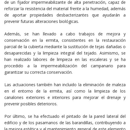
de un fijador impermeabilizante de alta penetración, capaz de
reforzar la resistencia del material frente a la humedad, además
de aportar propiedades desbacterizantes que ayudarán a
prevenir futuras alteraciones biológicas.
Además, se han llevado a cabo trabajos de mejora y
conservación en la ermita, consistentes en la restauración
parcial de la cubierta mediante la sustitución de tejas dañadas o
desaparecidas y la limpieza integral del tejado. Asimismo, se
han realizado labores de limpieza en las escaleras y se ha
procedido a la impermeabilización del campanario para
garantizar su correcta conservación.
Las actuaciones también han incluido la eliminación de maleza
en el entorno de la ermita, así como la limpieza de los
canalones exteriores e interiores para mejorar el drenaje y
prevenir posibles deterioros.
Por último, se ha efectuado el pintado de la pared lateral del
edificio y de los pasamanos de las barandillas, contribuyendo a
la mejora estética y al mantenimiento general de este elemento