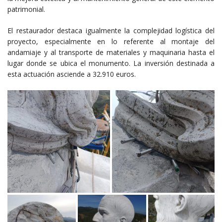
patrimonial.
El restaurador destaca igualmente la complejidad logística del
proyecto, especialmente en lo referente al montaje del
andamiaje y al transporte de materiales y maquinaria hasta el
lugar donde se ubica el monumento. La inversión destinada a
esta actuación asciende a 32.910 euros.