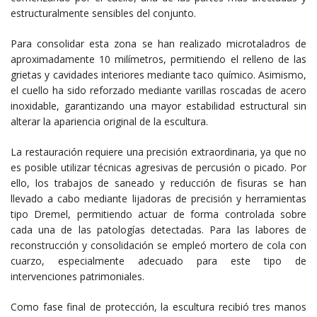
estructuralmente sensibles del conjunto.
Para consolidar esta zona se han realizado microtaladros de
aproximadamente 10 milímetros, permitiendo el relleno de las
grietas y cavidades interiores mediante taco químico. Asimismo,
el cuello ha sido reforzado mediante varillas roscadas de acero
inoxidable, garantizando una mayor estabilidad estructural sin
alterar la apariencia original de la escultura.
La restauración requiere una precisión extraordinaria, ya que no
es posible utilizar técnicas agresivas de percusión o picado. Por
ello, los trabajos de saneado y reducción de fisuras se han
llevado a cabo mediante lijadoras de precisión y herramientas
tipo Dremel, permitiendo actuar de forma controlada sobre
cada una de las patologías detectadas. Para las labores de
reconstrucción y consolidación se empleó mortero de cola con
cuarzo, especialmente adecuado para este tipo de
intervenciones patrimoniales.
Como fase final de protección, la escultura recibió tres manos