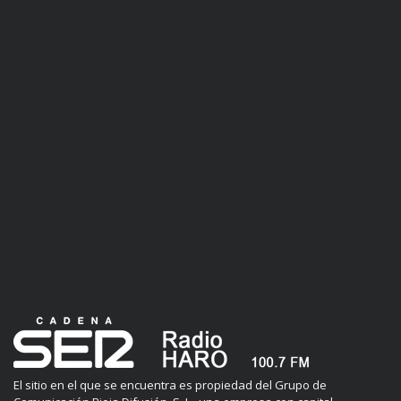
El sitio en el que se encuentra es propiedad del Grupo de