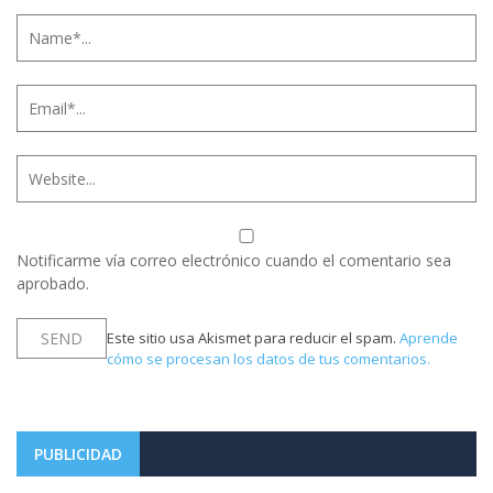
Notificarme vía correo electrónico cuando el comentario sea
aprobado.
Este sitio usa Akismet para reducir el spam.
Aprende
cómo se procesan los datos de tus comentarios.
PUBLICIDAD