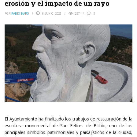
erosión y el impacto de un rayo
POR
RADIO HARO
6 JUNIO, 2026
297
3
El Ayuntamiento ha finalizado los trabajos de restauración de la
escultura monumental de San Felices de Bilibio, uno de los
principales símbolos patrimoniales y paisajísticos de la ciudad,