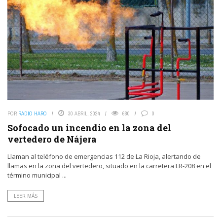
POR
RADIO HARO
30 ABRIL, 2024
680
0
Sofocado un incendio en la zona del
vertedero de Nájera
Llaman al teléfono de emergencias 112 de La Rioja, alertando de
llamas en la zona del vertedero, situado en la carretera LR-208 en el
término municipal ...
LEER MÁS