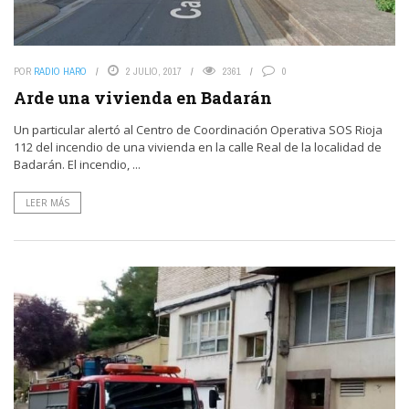
POR
RADIO HARO
2 JULIO, 2017
2361
0
Arde una vivienda en Badarán
Un particular alertó al Centro de Coordinación Operativa SOS Rioja
112 del incendio de una vivienda en la calle Real de la localidad de
Badarán. El incendio, ...
LEER MÁS