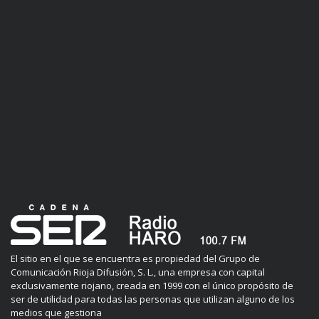
El sitio en el que se encuentra es propiedad del Grupo de
Comunicación Rioja Difusión, S. L., una empresa con capital
exclusivamente riojano, creada en 1999 con el único propósito de
ser de utilidad para todas las personas que utilizan alguno de los
medios que gestiona