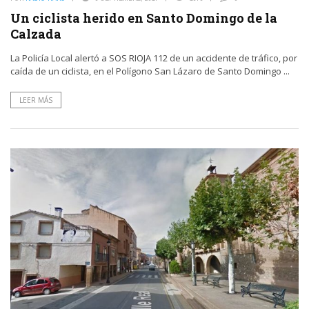
Un ciclista herido en Santo Domingo de la
Calzada
La Policía Local alertó a SOS RIOJA 112 de un accidente de tráfico, por
caída de un ciclista, en el Polígono San Lázaro de Santo Domingo ...
LEER MÁS