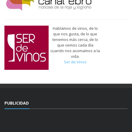
Hablamos de vinos, de lo
que nos gusta, de lo que
tenemos más cerca, de lo
que vemos cada día
cuando nos asomamos a la
vida.
Ser de Vinos
PUBLICIDAD