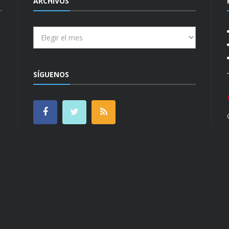
ARCHIVOS
Archivos
SÍGUENOS