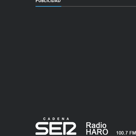
PUBLICIDAD