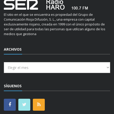
El sitio en el que se encuentra es propiedad del Grupo de
Comunicación Rioja Difusión, S. L., una empresa con capital
exclusivamente riojano, creada en 1999 con el único propósito de
ser de utilidad para todas las personas que utilizan alguno de los
medios que gestiona
ARCHIVOS
Archivos
SÍGUENOS