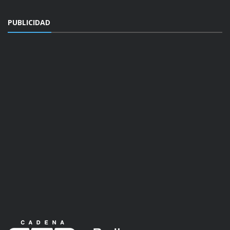
PUBLICIDAD