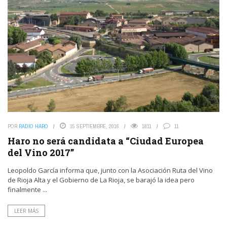
POR
RADIO HARO
15 SEPTIEMBRE, 2016
1811
11
Haro no será candidata a “Ciudad Europea
del Vino 2017”
Leopoldo García informa que, junto con la Asociación Ruta del Vino
de Rioja Alta y el Gobierno de La Rioja, se barajó la idea pero
finalmente ...
LEER MÁS