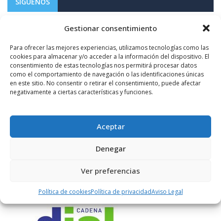
SÍGUENOS
Gestionar consentimiento
1.10K+
FOLLOWERS
Para ofrecer las mejores experiencias, utilizamos tecnologías como las
cookies para almacenar y/o acceder a la información del dispositivo. El
consentimiento de estas tecnologías nos permitirá procesar datos
LIKES
como el comportamiento de navegación o las identificaciones únicas
en este sitio. No consentir o retirar el consentimiento, puede afectar
negativamente a ciertas características y funciones.
ENLACES RECOMENDADOS
Aceptar
Denegar
Ver preferencias
Política de cookies
Política de privacidad
Aviso Legal