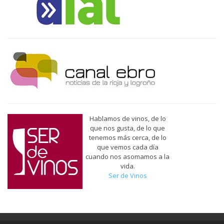
Hablamos de vinos, de lo
que nos gusta, de lo que
tenemos más cerca, de lo
que vemos cada día
cuando nos asomamos a la
vida.
Ser de Vinos