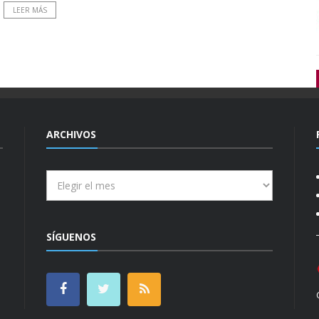
LEER MÁS
ARCHIVOS
Archivos
SÍGUENOS