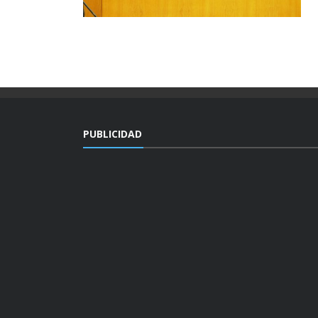
PUBLICIDAD