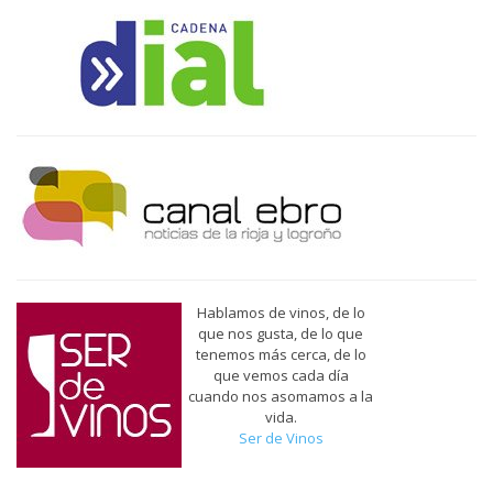
Hablamos de vinos, de lo
que nos gusta, de lo que
tenemos más cerca, de lo
que vemos cada día
cuando nos asomamos a la
vida.
Ser de Vinos