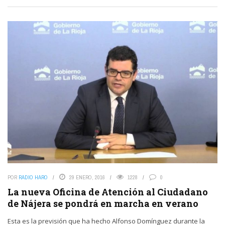
POR
RADIO HARO
29 ENERO, 2016
1228
0
La nueva Oficina de Atención al Ciudadano
de Nájera se pondrá en marcha en verano
Esta es la previsión que ha hecho Alfonso Domínguez durante la