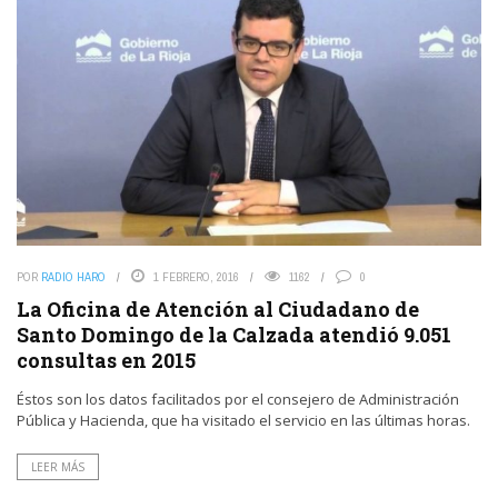
POR
RADIO HARO
1 FEBRERO, 2016
1162
0
La Oficina de Atención al Ciudadano de
Santo Domingo de la Calzada atendió 9.051
consultas en 2015
Éstos son los datos facilitados por el consejero de Administración
Pública y Hacienda, que ha visitado el servicio en las últimas horas.
LEER MÁS