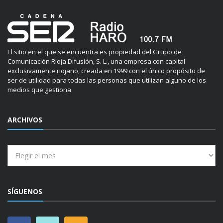
El sitio en el que se encuentra es propiedad del Grupo de
Comunicación Rioja Difusión, S. L., una empresa con capital
exclusivamente riojano, creada en 1999 con el único propósito de
ser de utilidad para todas las personas que utilizan alguno de los
medios que gestiona
ARCHIVOS
Archivos
SÍGUENOS