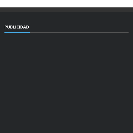
PUBLICIDAD