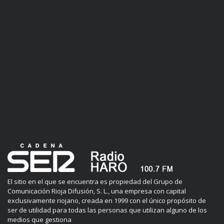
El sitio en el que se encuentra es propiedad del Grupo de
Comunicación Rioja Difusión, S. L., una empresa con capital
exclusivamente riojano, creada en 1999 con el único propósito de
ser de utilidad para todas las personas que utilizan alguno de los
medios que gestiona