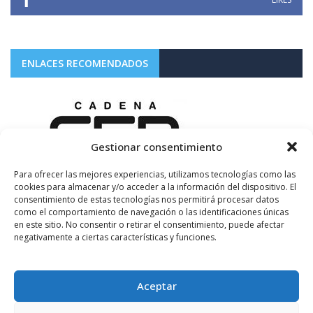
ENLACES RECOMENDADOS
Gestionar consentimiento
Para ofrecer las mejores experiencias, utilizamos tecnologías como las
cookies para almacenar y/o acceder a la información del dispositivo. El
consentimiento de estas tecnologías nos permitirá procesar datos
como el comportamiento de navegación o las identificaciones únicas
en este sitio. No consentir o retirar el consentimiento, puede afectar
negativamente a ciertas características y funciones.
Aceptar