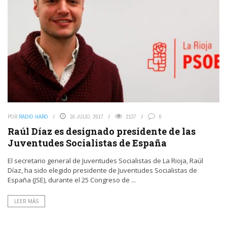
POR
RADIO HARO
16 JULIO, 2017
2137
0
Raúl Díaz es designado presidente de las
Juventudes Socialistas de España
El secretario general de Juventudes Socialistas de La Rioja, Raúl
Díaz, ha sido elegido presidente de Juventudes Socialistas de
España (JSE), durante el 25 Congreso de ...
LEER MÁS