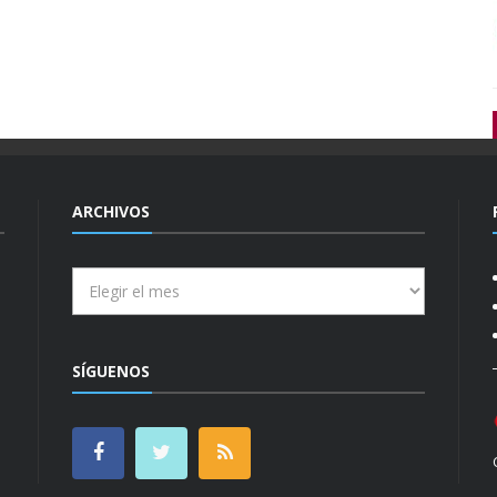
ARCHIVOS
Archivos
SÍGUENOS