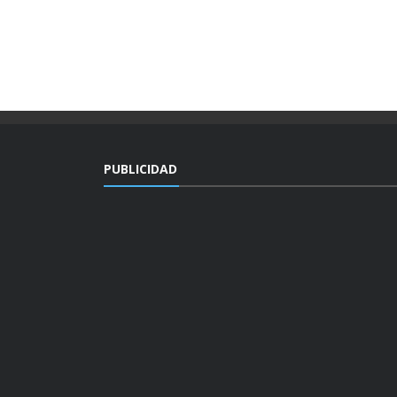
PUBLICIDAD