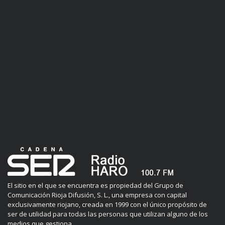
El sitio en el que se encuentra es propiedad del Grupo de
Comunicación Rioja Difusión, S. L., una empresa con capital
exclusivamente riojano, creada en 1999 con el único propósito de
ser de utilidad para todas las personas que utilizan alguno de los
medios que gestiona