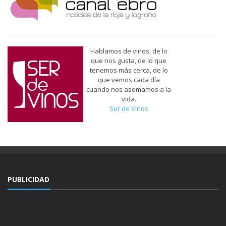
Hablamos de vinos, de lo
que nos gusta, de lo que
tenemos más cerca, de lo
que vemos cada día
cuando nos asomamos a la
vida.
Ser de Vinos
PUBLICIDAD