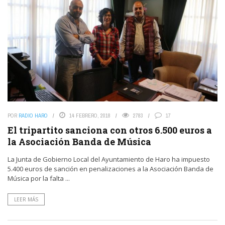
POR
RADIO HARO
14 FEBRERO, 2018
2783
17
El tripartito sanciona con otros 6.500 euros a
la Asociación Banda de Música
La Junta de Gobierno Local del Ayuntamiento de Haro ha impuesto
5.400 euros de sanción en penalizaciones a la Asociación Banda de
Música por la falta ...
LEER MÁS