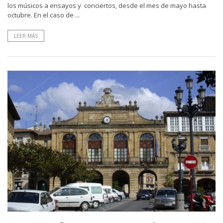
los músicos a ensayos y conciertos, desde el mes de mayo hasta
octubre. En el caso de ...
LEER MÁS