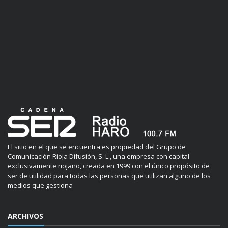
El sitio en el que se encuentra es propiedad del Grupo de
Comunicación Rioja Difusión, S. L., una empresa con capital
exclusivamente riojano, creada en 1999 con el único propósito de
ser de utilidad para todas las personas que utilizan alguno de los
medios que gestiona
ARCHIVOS