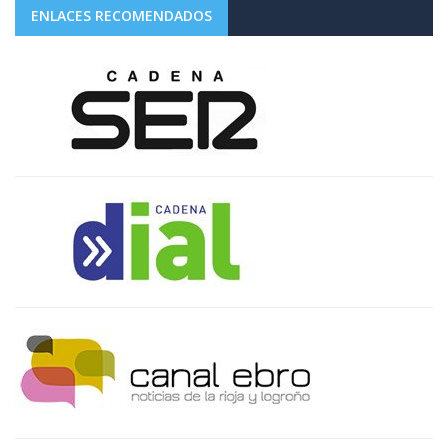
ENLACES RECOMENDADOS