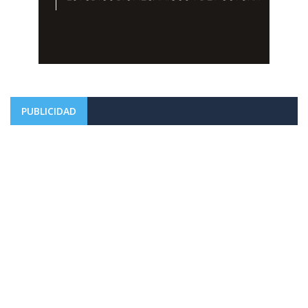
PUBLICIDAD