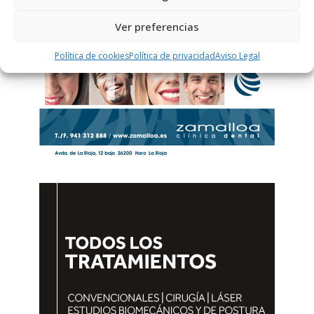
Ver preferencias
Política de cookies
Política de privacidad
Aviso Legal