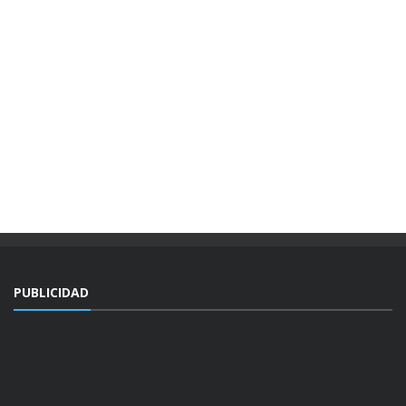
PUBLICIDAD