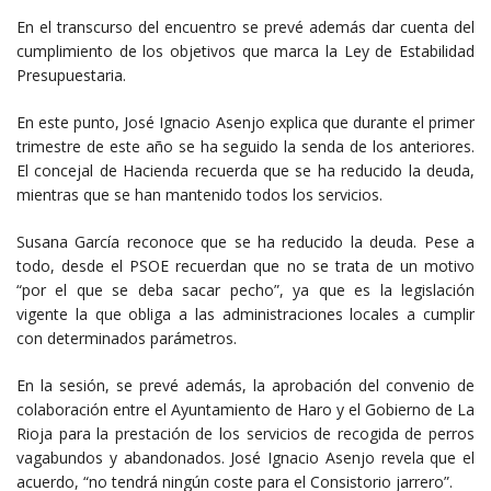
En el transcurso del encuentro se prevé además dar cuenta del
cumplimiento de los objetivos que marca la Ley de Estabilidad
Presupuestaria.
En este punto, José Ignacio Asenjo explica que durante el primer
trimestre de este año se ha seguido la senda de los anteriores.
El concejal de Hacienda recuerda que se ha reducido la deuda,
mientras que se han mantenido todos los servicios.
Susana García reconoce que se ha reducido la deuda. Pese a
todo, desde el PSOE recuerdan que no se trata de un motivo
“por el que se deba sacar pecho”, ya que es la legislación
vigente la que obliga a las administraciones locales a cumplir
con determinados parámetros.
En la sesión, se prevé además, la aprobación del convenio de
colaboración entre el Ayuntamiento de Haro y el Gobierno de La
Rioja para la prestación de los servicios de recogida de perros
vagabundos y abandonados. José Ignacio Asenjo revela que el
acuerdo, “no tendrá ningún coste para el Consistorio jarrero”.