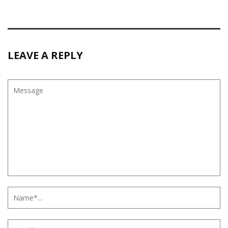
LEAVE A REPLY