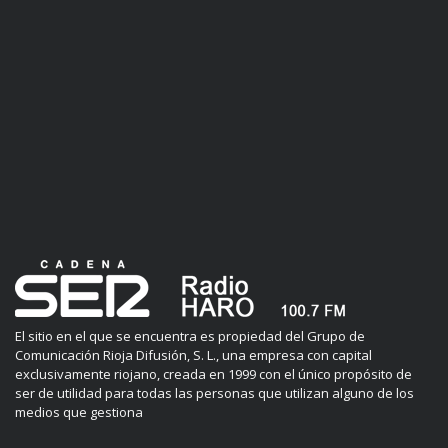
El sitio en el que se encuentra es propiedad del Grupo de
Comunicación Rioja Difusión, S. L., una empresa con capital
exclusivamente riojano, creada en 1999 con el único propósito de
ser de utilidad para todas las personas que utilizan alguno de los
medios que gestiona